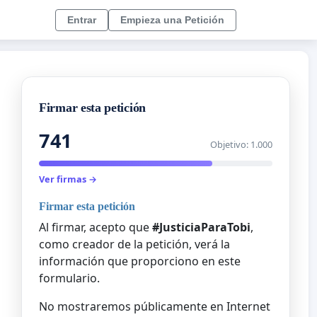
Entrar
Empieza una Petición
Firmar esta petición
741
Objetivo: 1.000
Ver firmas →
Firmar esta petición
Al firmar, acepto que
#JusticiaParaTobi
,
como creador de la petición, verá la
información que proporciono en este
formulario.
No mostraremos públicamente en Internet