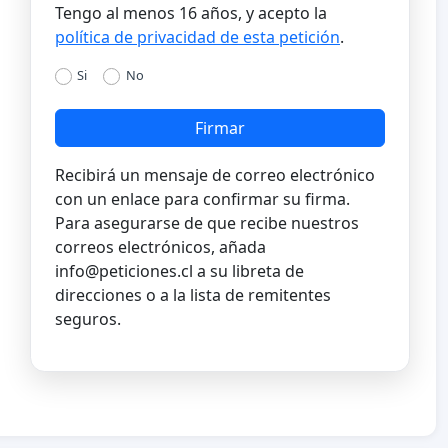
Tengo al menos 16 años, y acepto la
política de privacidad de esta petición
.
Si
No
Firmar
Recibirá un mensaje de correo electrónico
con un enlace para confirmar su firma.
Para asegurarse de que recibe nuestros
correos electrónicos, añada
info@peticiones.cl
a su libreta de
direcciones o a la lista de remitentes
seguros.