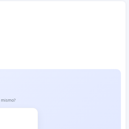
lo mismo?