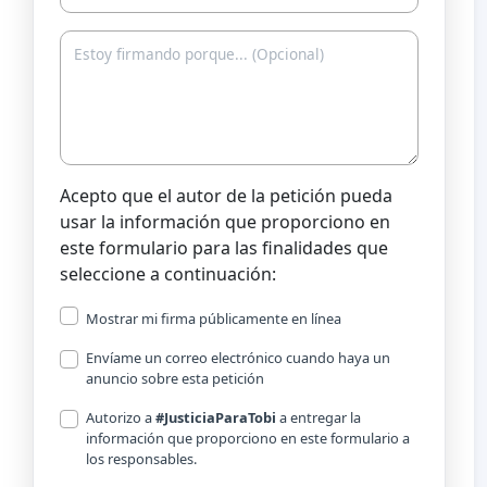
Acepto que el autor de la petición pueda
usar la información que proporciono en
este formulario para las finalidades que
seleccione a continuación:
Mostrar mi firma públicamente en línea
Envíame un correo electrónico cuando haya un
anuncio sobre esta petición
Autorizo a
#JusticiaParaTobi
a entregar la
información que proporciono en este formulario a
los responsables.