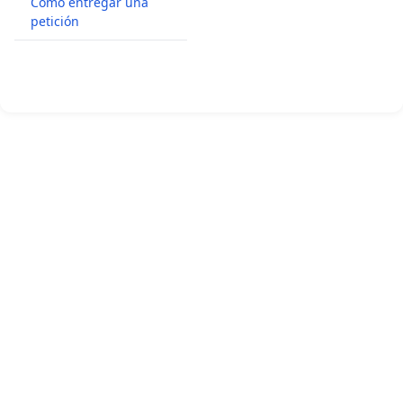
Cómo entregar una
petición