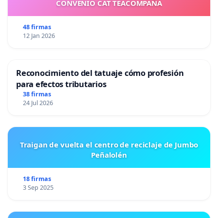
CONVENIO CAT TEACOMPAÑA
48 firmas
12 Jan 2026
Reconocimiento del tatuaje cómo profesión
para efectos tributarios
38 firmas
24 Jul 2026
Traigan de vuelta el centro de reciclaje de Jumbo
Peñalolén
18 firmas
3 Sep 2025