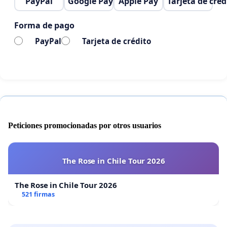
PayPal
Google Pay
Apple Pay
Tarjeta de créd
Forma de pago
PayPal
Tarjeta de crédito
Peticiones promocionadas por otros usuarios
The Rose in Chile Tour 2026
The Rose in Chile Tour 2026
521 firmas