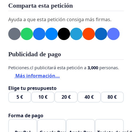
Comparta esta petición
Ayuda a que esta petición consiga más firmas.
Publicidad de pago
Peticiones.cl publicitará esta petición a
3,000
personas.
Más información...
Elige tu presupuesto
5 €
10 €
20 €
40 €
80 €
Forma de pago