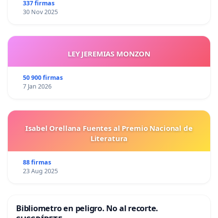
337 firmas
30 Nov 2025
LEY JEREMIAS MONZON
50 900 firmas
7 Jan 2026
Isabel Orellana Fuentes al Premio Nacional de
Literatura
88 firmas
23 Aug 2025
Bibliometro en peligro. No al recorte.