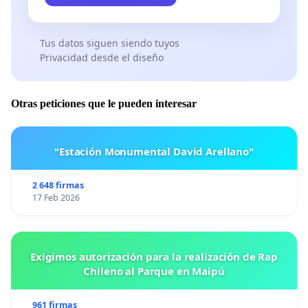
Tus datos siguen siendo tuyos
Privacidad desde el diseño
Otras peticiones que le pueden interesar
"Estación Monumental David Arellano"
2 648 firmas
17 Feb 2026
Exigimos autorización para la realización de Rap
Chileno al Parque en Maipú
961 firmas