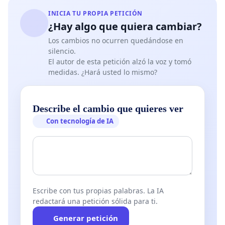
INICIA TU PROPIA PETICIÓN
¿Hay algo que quiera cambiar?
Los cambios no ocurren quedándose en
silencio.
El autor de esta petición alzó la voz y tomó
medidas. ¿Hará usted lo mismo?
Describe el cambio que quieres ver
Con tecnología de IA
Escribe con tus propias palabras. La IA
redactará una petición sólida para ti.
Generar petición