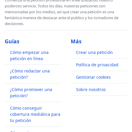
poderoso servicio. Todos los días, nuestras peticiones son
mencionadas por los medios, así que crear una petición es una
fantástica manera de destacar ante el publico y los tomadores de
decisiones.
Guías
Más
Cómo empezar una
Crear una petición
petición en línea
Política de privacidad
¿Cómo redactar una
petición?
Gestionar cookies
¿Cómo promover una
Sobre nosotros
petición?
Cómo conseguir
cobertura mediática para
tu petición