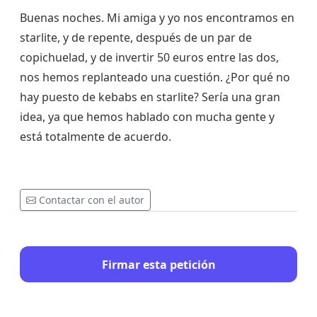
Buenas noches. Mi amiga y yo nos encontramos en
starlite, y de repente, después de un par de
copichuelad, y de invertir 50 euros entre las dos,
nos hemos replanteado una cuestión. ¿Por qué no
hay puesto de kebabs en starlite? Sería una gran
idea, ya que hemos hablado con mucha gente y
está totalmente de acuerdo.
Contactar con el autor
Firmar esta petición