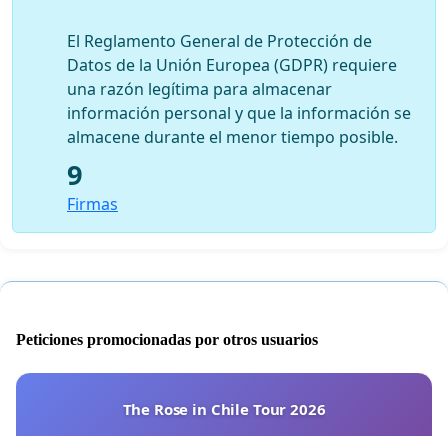
El Reglamento General de Protección de
Datos de la Unión Europea (GDPR) requiere
una razón legítima para almacenar
información personal y que la información se
almacene durante el menor tiempo posible.
9
Firmas
Peticiones promocionadas por otros usuarios
The Rose in Chile Tour 2026