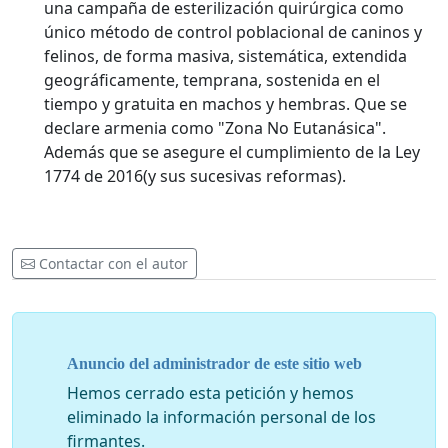
una campaña de esterilización quirúrgica como
único método de control poblacional de caninos y
felinos, de forma masiva, sistemática, extendida
geográficamente, temprana, sostenida en el
tiempo y gratuita en machos y hembras. Que se
declare armenia como "Zona No Eutanásica".
Además que se asegure el cumplimiento de la Ley
1774 de 2016(y sus sucesivas reformas).
Contactar con el autor
Anuncio del administrador de este sitio web
Hemos cerrado esta petición y hemos
eliminado la información personal de los
firmantes.