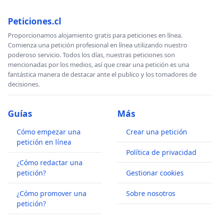
Peticiones.cl
Proporcionamos alojamiento gratis para peticiones en línea.
Comienza una petición profesional en línea utilizando nuestro
poderoso servicio. Todos los días, nuestras peticiones son
mencionadas por los medios, así que crear una petición es una
fantástica manera de destacar ante el publico y los tomadores de
decisiones.
Guías
Más
Cómo empezar una
Crear una petición
petición en línea
Política de privacidad
¿Cómo redactar una
petición?
Gestionar cookies
¿Cómo promover una
Sobre nosotros
petición?