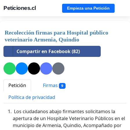
Peticiones.cl
Empieza una Petición
Recolección firmas para Hospital público
veterinario Armenia, Quindio
Compartir en Facebook (82)
Petición
Firmas
9
Política de privacidad
Los ciudadanos abajo firmantes solicitamos la
apertura de un Hospitale Veterinario Públicos en el
municipio de Armenia, Quindio, Acompañado por