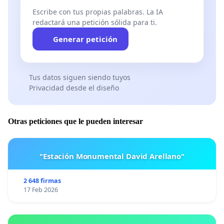
Escribe con tus propias palabras. La IA
redactará una petición sólida para ti.
Generar petición
Tus datos siguen siendo tuyos
Privacidad desde el diseño
Otras peticiones que le pueden interesar
"Estación Monumental David Arellano"
2 648 firmas
17 Feb 2026