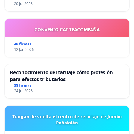
20 Jul 2026
CONVENIO CAT TEACOMPAÑA
48 firmas
12 Jan 2026
Reconocimiento del tatuaje cómo profesión
para efectos tributarios
38 firmas
24 Jul 2026
Traigan de vuelta el centro de reciclaje de Jumbo
Peñalolén