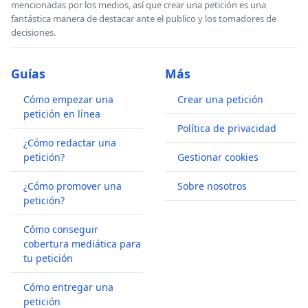
mencionadas por los medios, así que crear una petición es una
fantástica manera de destacar ante el publico y los tomadores de
decisiones.
Guías
Más
Cómo empezar una
Crear una petición
petición en línea
Política de privacidad
¿Cómo redactar una
petición?
Gestionar cookies
¿Cómo promover una
Sobre nosotros
petición?
Cómo conseguir
cobertura mediática para
tu petición
Cómo entregar una
petición