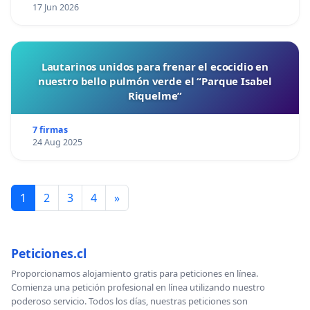
17 Jun 2026
Lautarinos unidos para frenar el ecocidio en
nuestro bello pulmón verde el “Parque Isabel
Riquelme”
7 firmas
24 Aug 2025
1
2
3
4
»
Peticiones.cl
Proporcionamos alojamiento gratis para peticiones en línea.
Comienza una petición profesional en línea utilizando nuestro
poderoso servicio. Todos los días, nuestras peticiones son