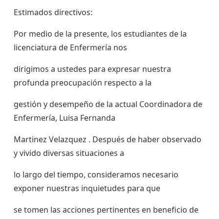
Estimados directivos:
Por medio de la presente, los estudiantes de la
licenciatura de Enfermería nos
dirigimos a ustedes para expresar nuestra
profunda preocupación respecto a la
gestión y desempeño de la actual Coordinadora de
Enfermería, Luisa Fernanda
Martinez Velazquez . Después de haber observado
y vivido diversas situaciones a
lo largo del tiempo, consideramos necesario
exponer nuestras inquietudes para que
se tomen las acciones pertinentes en beneficio de