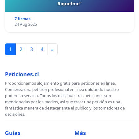
Riquelme”
7 firmas
24 Aug 2025
1
2
3
4
»
Peticiones.cl
Proporcionamos alojamiento gratis para peticiones en línea.
Comienza una petición profesional en línea utilizando nuestro
poderoso servicio. Todos los días, nuestras peticiones son
mencionadas por los medios, así que crear una petición es una
fantástica manera de destacar ante el publico y los tomadores de
decisiones.
Guías
Más