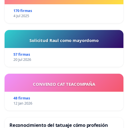
170 firmas
4 Jul 2025
Solicitud Raul como mayordomo
57 firmas
20 Jul 2026
CONVENIO CAT TEACOMPAÑA
48 firmas
12 Jan 2026
Reconocimiento del tatuaje cómo profesión