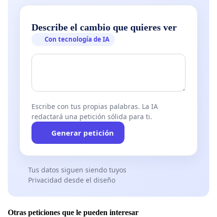
Describe el cambio que quieres ver
Con tecnología de IA
Escribe con tus propias palabras. La IA
redactará una petición sólida para ti.
Generar petición
Tus datos siguen siendo tuyos
Privacidad desde el diseño
Otras peticiones que le pueden interesar