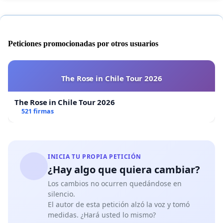
Peticiones promocionadas por otros usuarios
The Rose in Chile Tour 2026
The Rose in Chile Tour 2026
521 firmas
INICIA TU PROPIA PETICIÓN
¿Hay algo que quiera cambiar?
Los cambios no ocurren quedándose en
silencio.
El autor de esta petición alzó la voz y tomó
medidas. ¿Hará usted lo mismo?