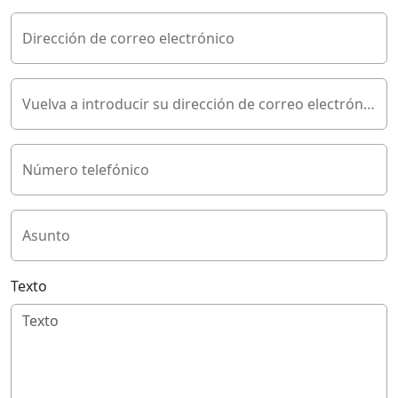
Dirección de correo electrónico
Vuelva a introducir su dirección de correo electrónico
Número telefónico
Asunto
Texto