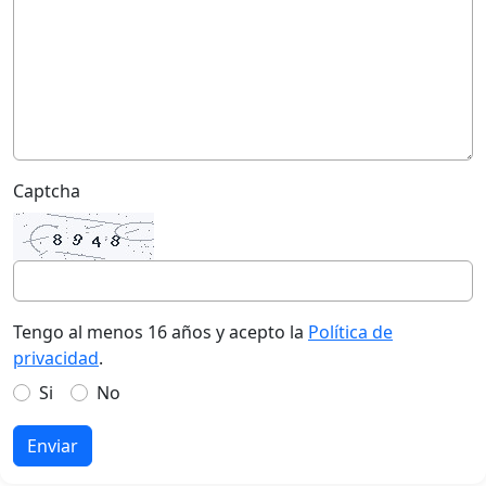
Captcha
Tengo al menos 16 años y acepto la
Política de
privacidad
.
Si
No
Enviar