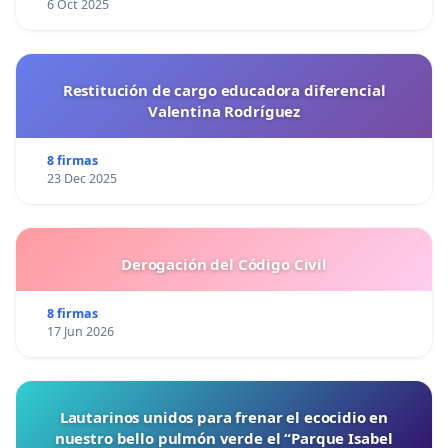
6 Oct 2025
Restitución de cargo educadora diferencial
Valentina Rodríguez
8 firmas
23 Dec 2025
Derogación del Código Civil
8 firmas
17 Jun 2026
Lautarinos unidos para frenar el ecocidio en
nuestro bello pulmón verde el “Parque Isabel