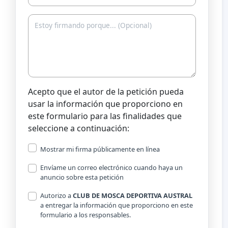
Acepto que el autor de la petición pueda
usar la información que proporciono en
este formulario para las finalidades que
seleccione a continuación:
Mostrar mi firma públicamente en línea
Envíame un correo electrónico cuando haya un
anuncio sobre esta petición
Autorizo a
CLUB DE MOSCA DEPORTIVA AUSTRAL
a entregar la información que proporciono en este
formulario a los responsables.