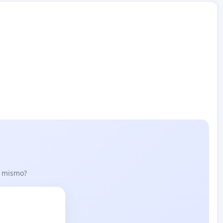
lo mismo?