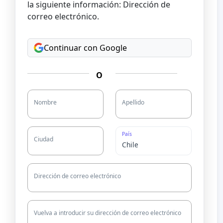
la siguiente información: Dirección de
correo electrónico.
Continuar con Google
O
Nombre
Apellido
País
Ciudad
Dirección de correo electrónico
Vuelva a introducir su dirección de correo electrónico