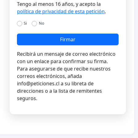
Tengo al menos 16 años, y acepto la
política de privacidad de esta petición
.
Si
No
Firmar
Recibirá un mensaje de correo electrónico
con un enlace para confirmar su firma.
Para asegurarse de que recibe nuestros
correos electrónicos, añada
info@peticiones.cl
a su libreta de
direcciones o a la lista de remitentes
seguros.