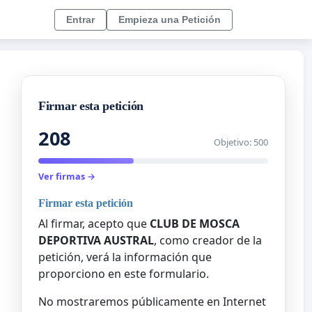
Entrar
Empieza una Petición
Firmar esta petición
208
Objetivo: 500
Ver firmas →
Firmar esta petición
Al firmar, acepto que
CLUB DE MOSCA
DEPORTIVA AUSTRAL
, como creador de la
petición, verá la información que
proporciono en este formulario.
No mostraremos públicamente en Internet