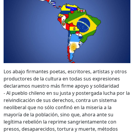
Los abajo firmantes poetas, escritores, artistas y otros
productores de la cultura en todas sus expresiones
declaramos nuestro más firme apoyo y solidaridad
- Al pueblo chileno en su justa y postergada lucha por la
reivindicación de sus derechos, contra un sistema
neoliberal que no sólo confinó en la miseria a la
mayoría de la población, sino que, ahora ante su
legítima rebelión la reprime sangrientamente con
presos, desaparecidos, tortura y muerte, métodos