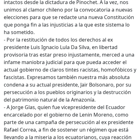
intactos desde la dictadura de Pinochet. A la vez, nos
unimos al clamor chileno por la convocatoria a nuevas
elecciones para que se redacte una nueva Constitución
que ponga fin a las injusticias a la que este sistema lo
ha sometido.
- Por la restitución de todos los derechos al ex
presidente Luis Ignacio Lula Da Silva, en libertad
provisoria tras estar preso injustamente, merced a una
infame maniobra judicial para que pueda acceder el
actual gobierno de claros tintes racistas, homofóbicos y
fascistas. Expresamos también nuestra más absoluta
condena a su actual presidente, Jair Bolsonaro, por su
persecución a los pueblos originarios y la destrucción
del patrimonio natural de la Amazonía.
- A Jorge Glas, quien fue vicepresidente del Ecuador
encarcelado por el gobierno de Lenin Moreno, como
parte de una campaña de persecución al ex presidente
Rafael Correa, a fin de sostener un régimen que está
llevando a la miseria a los ecuatorianos, cuya reacción