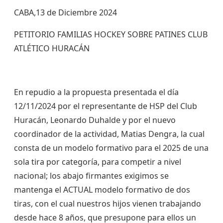
CABA,13 de Diciembre 2024
PETITORIO FAMILIAS HOCKEY SOBRE PATINES CLUB
ATLÉTICO HURACÁN
En repudio a la propuesta presentada el día
12/11/2024 por el representante de HSP del Club
Huracán, Leonardo Duhalde y por el nuevo
coordinador de la actividad, Matias Dengra, la cual
consta de un modelo formativo para el 2025 de una
sola tira por categoría, para competir a nivel
nacional; los abajo firmantes exigimos se
mantenga el ACTUAL modelo formativo de dos
tiras, con el cual nuestros hijos vienen trabajando
desde hace 8 años, que presupone para ellos un