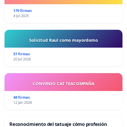
170 firmas
4 Jul 2025
Solicitud Raul como mayordomo
57 firmas
20 Jul 2026
CONVENIO CAT TEACOMPAÑA
48 firmas
12 Jan 2026
Reconocimiento del tatuaje cómo profesión