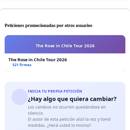
Peticiones promocionadas por otros usuarios
The Rose in Chile Tour 2026
The Rose in Chile Tour 2026
521 firmas
INICIA TU PROPIA PETICIÓN
¿Hay algo que quiera cambiar?
Los cambios no ocurren quedándose en
silencio.
El autor de esta petición alzó la voz y tomó
medidas. ¿Hará usted lo mismo?