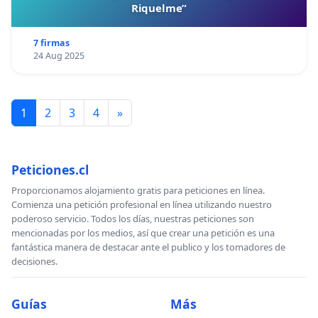
Riquelme”
7 firmas
24 Aug 2025
1
2
3
4
»
Peticiones.cl
Proporcionamos alojamiento gratis para peticiones en línea.
Comienza una petición profesional en línea utilizando nuestro
poderoso servicio. Todos los días, nuestras peticiones son
mencionadas por los medios, así que crear una petición es una
fantástica manera de destacar ante el publico y los tomadores de
decisiones.
Guías
Más