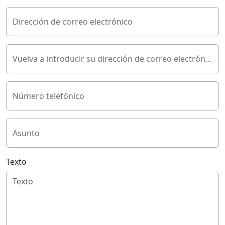
Dirección de correo electrónico
Vuelva a introducir su dirección de correo electrónico
Número telefónico
Asunto
Texto