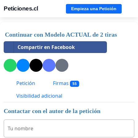
Peticiones.cl
Empieza una Petición
Continuar con Modelo ACTUAL de 2 tiras
Compartir en Facebook
Petición
Firmas
55
Visibilidad adicional
Contactar con el autor de la petición
Tu nombre