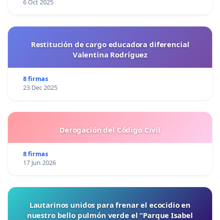
6 Oct 2025
Restitución de cargo educadora diferencial
Valentina Rodríguez
8 firmas
23 Dec 2025
Derogación del Código Civil
8 firmas
17 Jun 2026
Lautarinos unidos para frenar el ecocidio en
nuestro bello pulmón verde el “Parque Isabel