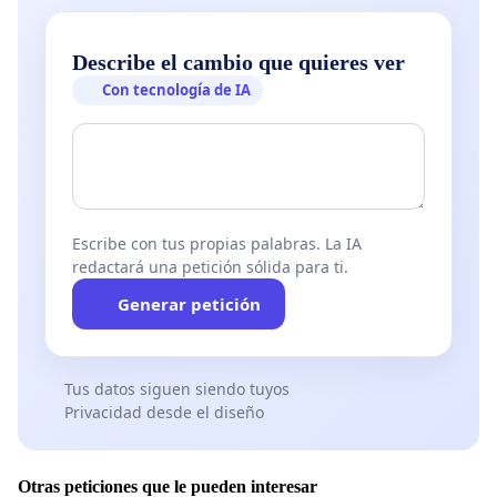
Describe el cambio que quieres ver
Con tecnología de IA
Escribe con tus propias palabras. La IA
redactará una petición sólida para ti.
Generar petición
Tus datos siguen siendo tuyos
Privacidad desde el diseño
Otras peticiones que le pueden interesar