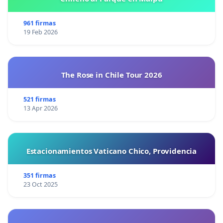
961 firmas
19 Feb 2026
The Rose in Chile Tour 2026
521 firmas
13 Apr 2026
Estacionamientos Vaticano Chico, Providencia
351 firmas
23 Oct 2025