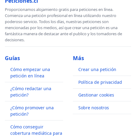
Peticiones.cl
Proporcionamos alojamiento gratis para peticiones en línea.
Comienza una petición profesional en línea utilizando nuestro
poderoso servicio. Todos los días, nuestras peticiones son
mencionadas por los medios, así que crear una petición es una
fantástica manera de destacar ante el publico y los tomadores de
decisiones.
Guías
Más
Cómo empezar una
Crear una petición
petición en línea
Política de privacidad
¿Cómo redactar una
petición?
Gestionar cookies
¿Cómo promover una
Sobre nosotros
petición?
Cómo conseguir
cobertura mediática para