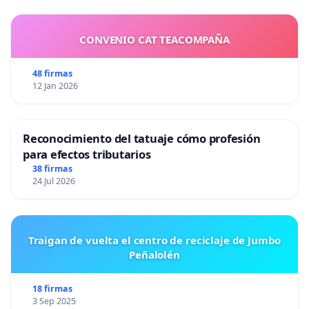
CONVENIO CAT TEACOMPAÑA
48 firmas
12 Jan 2026
Reconocimiento del tatuaje cómo profesión
para efectos tributarios
38 firmas
24 Jul 2026
Traigan de vuelta el centro de reciclaje de Jumbo
Peñalolén
18 firmas
3 Sep 2025