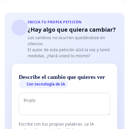
INICIA TU PROPIA PETICIÓN
¿Hay algo que quiera cambiar?
Los cambios no ocurren quedándose en
silencio.
El autor de esta petición alzó la voz y tomó
medidas. ¿Hará usted lo mismo?
Describe el cambio que quieres ver
Con tecnología de IA
Escribe con tus propias palabras. La IA