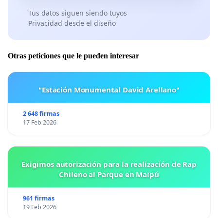
Tus datos siguen siendo tuyos
Privacidad desde el diseño
Otras peticiones que le pueden interesar
"Estación Monumental David Arellano"
2 648 firmas
17 Feb 2026
Exigimos autorización para la realización de Rap
Chileno al Parque en Maipú
961 firmas
19 Feb 2026