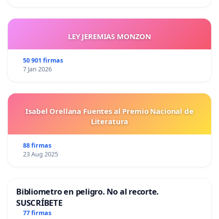
LEY JEREMIAS MONZON
50 901 firmas
7 Jan 2026
Isabel Orellana Fuentes al Premio Nacional de
Literatura
88 firmas
23 Aug 2025
Bibliometro en peligro. No al recorte.
SUSCRÍBETE
77 firmas