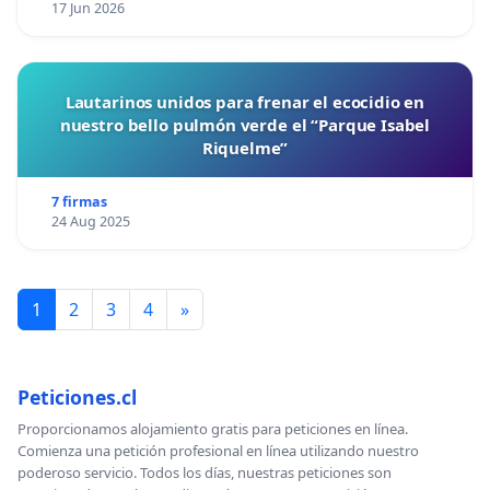
17 Jun 2026
Lautarinos unidos para frenar el ecocidio en
nuestro bello pulmón verde el “Parque Isabel
Riquelme”
7 firmas
24 Aug 2025
1
2
3
4
»
Peticiones.cl
Proporcionamos alojamiento gratis para peticiones en línea.
Comienza una petición profesional en línea utilizando nuestro
poderoso servicio. Todos los días, nuestras peticiones son