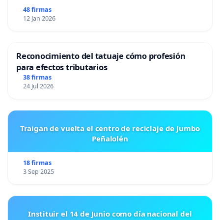
48 firmas
12 Jan 2026
Reconocimiento del tatuaje cómo profesión
para efectos tributarios
38 firmas
24 Jul 2026
Traigan de vuelta el centro de reciclaje de Jumbo
Peñalolén
18 firmas
3 Sep 2025
Instituir el 14 de Junio como día nacional del