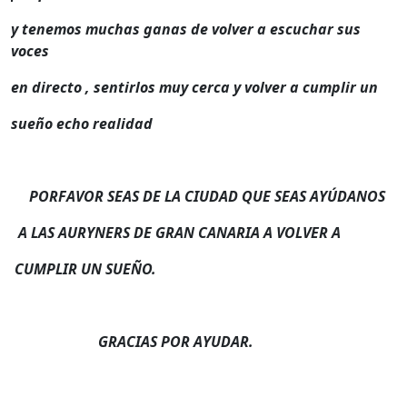
y tenemos muchas ganas de volver a escuchar sus
voces
en directo , sentirlos muy cerca y volver a cumplir un
sueño echo realidad
PORFAVOR SEAS DE LA CIUDAD QUE SEAS AYÚDANOS
A LAS AURYNERS DE GRAN CANARIA A VOLVER A
CUMPLIR UN SUEÑO.
GRACIAS POR AYUDAR.