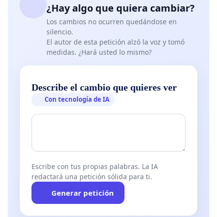
¿Hay algo que quiera cambiar?
Los cambios no ocurren quedándose en
silencio.
El autor de esta petición alzó la voz y tomó
medidas. ¿Hará usted lo mismo?
Describe el cambio que quieres ver
Con tecnología de IA
Escribe con tus propias palabras. La IA
redactará una petición sólida para ti.
Generar petición