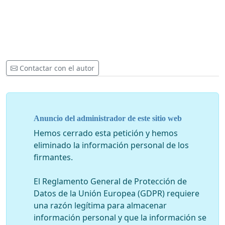
Contactar con el autor
Anuncio del administrador de este sitio web
Hemos cerrado esta petición y hemos
eliminado la información personal de los
firmantes.
El Reglamento General de Protección de
Datos de la Unión Europea (GDPR) requiere
una razón legítima para almacenar
información personal y que la información se