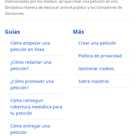
mencionadas por los medios, así que crear una petición es una
fantástica manera de destacar ante el publico y los tomadores de
decisiones.
Guías
Más
Cómo empezar una
Crear una petición
petición en línea
Política de privacidad
¿Cómo redactar una
petición?
Gestionar cookies
¿Cómo promover una
Sobre nosotros
petición?
Cómo conseguir
cobertura mediática para
tu petición
Cómo entregar una
petición