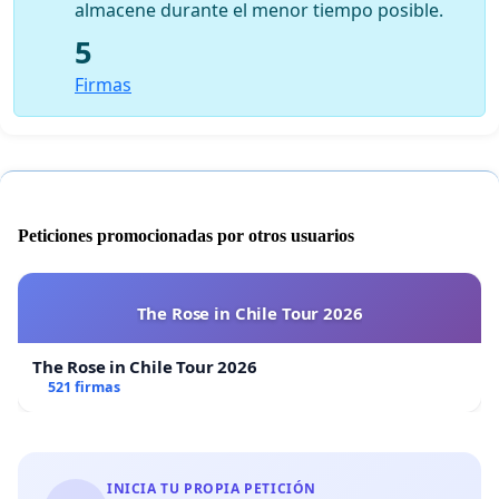
almacene durante el menor tiempo posible.
5
Firmas
Peticiones promocionadas por otros usuarios
The Rose in Chile Tour 2026
The Rose in Chile Tour 2026
521 firmas
INICIA TU PROPIA PETICIÓN