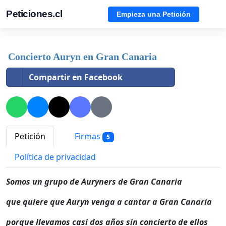
Peticiones.cl
Empieza una Petición
Concierto Auryn en Gran Canaria
Compartir en Facebook
Petición
Firmas
5
Política de privacidad
Somos un grupo de Auryners de Gran Canaria
que quiere que Auryn venga a cantar a Gran Canaria
porque llevamos casi dos años sin concierto de ellos