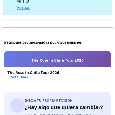
Firmas
Peticiones promocionadas por otros usuarios
The Rose in Chile Tour 2026
The Rose in Chile Tour 2026
521 firmas
INICIA TU PROPIA PETICIÓN
¿Hay algo que quiera cambiar?
Los cambios no ocurren quedándose en