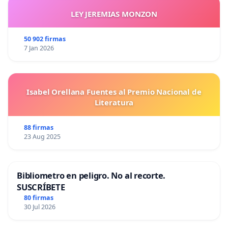
LEY JEREMIAS MONZON
50 902 firmas
7 Jan 2026
Isabel Orellana Fuentes al Premio Nacional de
Literatura
88 firmas
23 Aug 2025
Bibliometro en peligro. No al recorte.
SUSCRÍBETE
80 firmas
30 Jul 2026