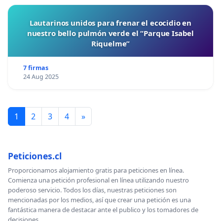
Lautarinos unidos para frenar el ecocidio en
nuestro bello pulmón verde el “Parque Isabel
Riquelme”
7 firmas
24 Aug 2025
1
2
3
4
»
Peticiones.cl
Proporcionamos alojamiento gratis para peticiones en línea.
Comienza una petición profesional en línea utilizando nuestro
poderoso servicio. Todos los días, nuestras peticiones son
mencionadas por los medios, así que crear una petición es una
fantástica manera de destacar ante el publico y los tomadores de
decisiones.