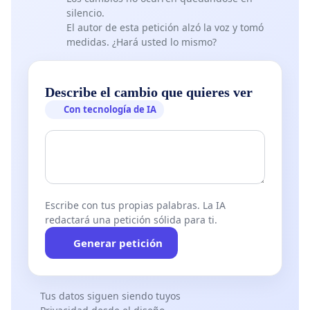
silencio.
El autor de esta petición alzó la voz y tomó
medidas. ¿Hará usted lo mismo?
Describe el cambio que quieres ver
Con tecnología de IA
Escribe con tus propias palabras. La IA
redactará una petición sólida para ti.
Generar petición
Tus datos siguen siendo tuyos