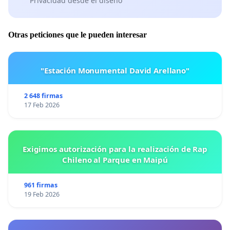
Privacidad desde el diseño
Otras peticiones que le pueden interesar
"Estación Monumental David Arellano"
2 648 firmas
17 Feb 2026
Exigimos autorización para la realización de Rap
Chileno al Parque en Maipú
961 firmas
19 Feb 2026