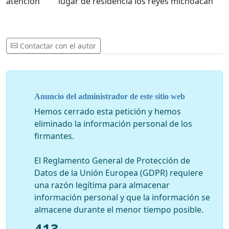
atencion lugar de residencia los reyes michoacan
Contactar con el autor
Anuncio del administrador de este sitio web
Hemos cerrado esta petición y hemos
eliminado la información personal de los
firmantes.
El Reglamento General de Protección de
Datos de la Unión Europea (GDPR) requiere
una razón legítima para almacenar
información personal y que la información se
almacene durante el menor tiempo posible.
413