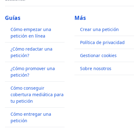
Guías
Más
Cómo empezar una
Crear una petición
petición en línea
Política de privacidad
¿Cómo redactar una
petición?
Gestionar cookies
¿Cómo promover una
Sobre nosotros
petición?
Cómo conseguir
cobertura mediática para
tu petición
Cómo entregar una
petición