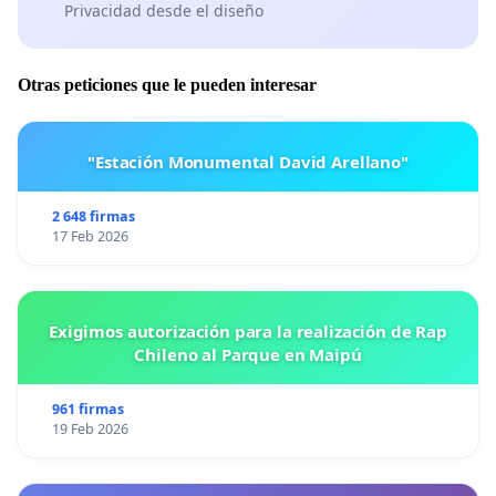
Privacidad desde el diseño
Otras peticiones que le pueden interesar
"Estación Monumental David Arellano"
2 648 firmas
17 Feb 2026
Exigimos autorización para la realización de Rap
Chileno al Parque en Maipú
961 firmas
19 Feb 2026