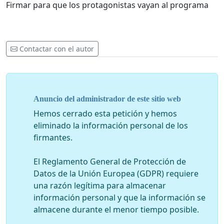
Firmar para que los protagonistas vayan al programa
Contactar con el autor
Anuncio del administrador de este sitio web
Hemos cerrado esta petición y hemos
eliminado la información personal de los
firmantes.
El Reglamento General de Protección de
Datos de la Unión Europea (GDPR) requiere
una razón legítima para almacenar
información personal y que la información se
almacene durante el menor tiempo posible.