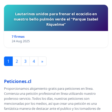
Lautarinos unidos para frenar el ecocidio en
nuestro bello pulmón verde el “Parque Isabel
Riquelme”
7 firmas
24 Aug 2025
1
2
3
4
»
Peticiones.cl
Proporcionamos alojamiento gratis para peticiones en línea.
Comienza una petición profesional en línea utilizando nuestro
poderoso servicio. Todos los días, nuestras peticiones son
mencionadas por los medios, así que crear una petición es una
fantástica manera de destacar ante el publico y los tomadores de