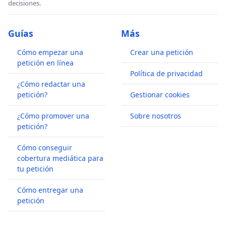
decisiones.
Guías
Más
Cómo empezar una
Crear una petición
petición en línea
Política de privacidad
¿Cómo redactar una
petición?
Gestionar cookies
¿Cómo promover una
Sobre nosotros
petición?
Cómo conseguir
cobertura mediática para
tu petición
Cómo entregar una
petición