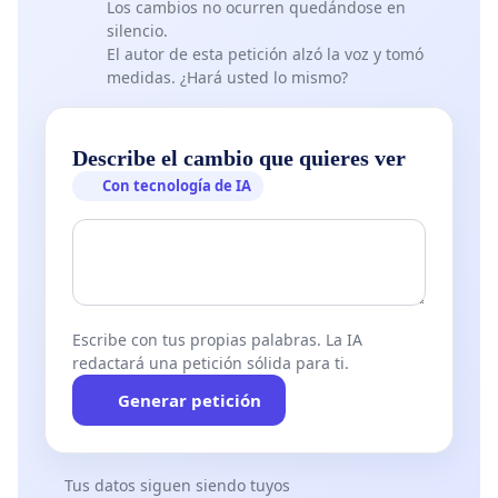
Los cambios no ocurren quedándose en
silencio.
El autor de esta petición alzó la voz y tomó
medidas. ¿Hará usted lo mismo?
Describe el cambio que quieres ver
Con tecnología de IA
Escribe con tus propias palabras. La IA
redactará una petición sólida para ti.
Generar petición
Tus datos siguen siendo tuyos