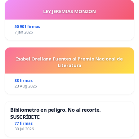
LEY JEREMIAS MONZON
50 901 firmas
7 Jan 2026
Isabel Orellana Fuentes al Premio Nacional de
Literatura
88 firmas
23 Aug 2025
Bibliometro en peligro. No al recorte.
SUSCRÍBETE
77 firmas
30 Jul 2026