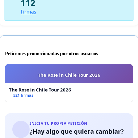
112
Firmas
Peticiones promocionadas por otros usuarios
The Rose in Chile Tour 2026
The Rose in Chile Tour 2026
521 firmas
INICIA TU PROPIA PETICIÓN
¿Hay algo que quiera cambiar?