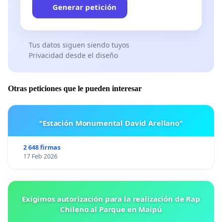
Generar petición
Tus datos siguen siendo tuyos
Privacidad desde el diseño
Otras peticiones que le pueden interesar
"Estación Monumental David Arellano"
2 648 firmas
17 Feb 2026
Exigimos autorización para la realización de Rap
Chileno al Parque en Maipú