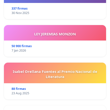
337 firmas
30 Nov 2025
LEY JEREMIAS MONZON
50 900 firmas
7 Jan 2026
Isabel Orellana Fuentes al Premio Nacional de
Literatura
88 firmas
23 Aug 2025