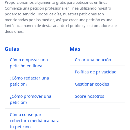
Proporcionamos alojamiento gratis para peticiones en línea.
Comienza una petición profesional en línea utilizando nuestro
poderoso servicio. Todos los días, nuestras peticiones son
mencionadas por los medios, así que crear una petición es una
fantástica manera de destacar ante el publico y los tomadores de
decisiones.
Guías
Más
Cómo empezar una
Crear una petición
petición en línea
Política de privacidad
¿Cómo redactar una
petición?
Gestionar cookies
¿Cómo promover una
Sobre nosotros
petición?
Cómo conseguir
cobertura mediática para
tu petición