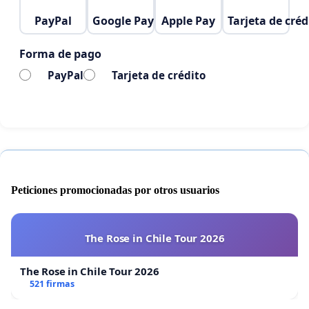
PayPal
Google Pay
Apple Pay
Tarjeta de créd
Forma de pago
PayPal
Tarjeta de crédito
Peticiones promocionadas por otros usuarios
The Rose in Chile Tour 2026
The Rose in Chile Tour 2026
521 firmas