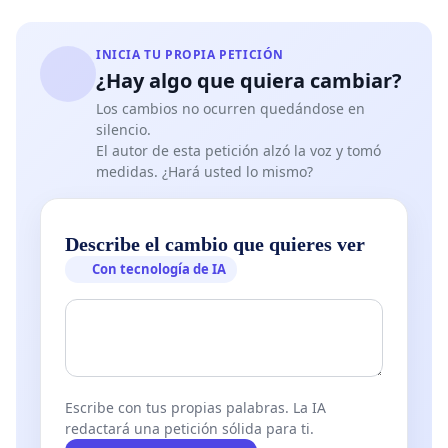
INICIA TU PROPIA PETICIÓN
¿Hay algo que quiera cambiar?
Los cambios no ocurren quedándose en
silencio.
El autor de esta petición alzó la voz y tomó
medidas. ¿Hará usted lo mismo?
Describe el cambio que quieres ver
Con tecnología de IA
Escribe con tus propias palabras. La IA
redactará una petición sólida para ti.