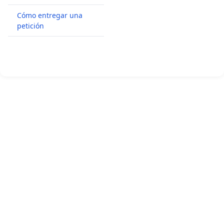
Cómo entregar una
petición