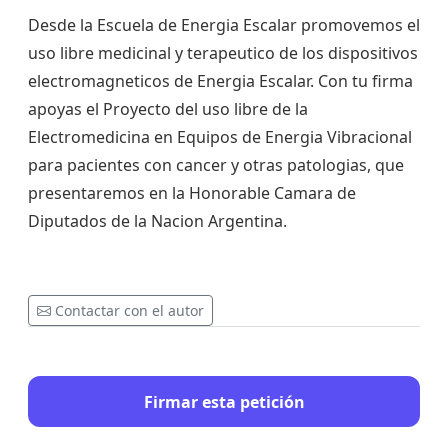
Desde la Escuela de Energia Escalar promovemos el
uso libre medicinal y terapeutico de los dispositivos
electromagneticos de Energia Escalar. Con tu firma
apoyas el Proyecto del uso libre de la
Electromedicina en Equipos de Energia Vibracional
para pacientes con cancer y otras patologias, que
presentaremos en la Honorable Camara de
Diputados de la Nacion Argentina.
Contactar con el autor
Firmar esta petición