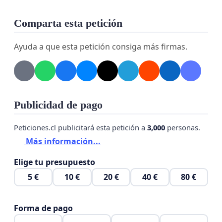
Comparta esta petición
Ayuda a que esta petición consiga más firmas.
Publicidad de pago
Peticiones.cl publicitará esta petición a
3,000
personas.
Más información...
Elige tu presupuesto
5 €
10 €
20 €
40 €
80 €
Forma de pago