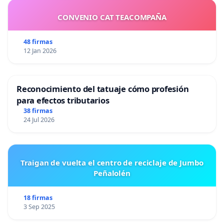
CONVENIO CAT TEACOMPAÑA
48 firmas
12 Jan 2026
Reconocimiento del tatuaje cómo profesión
para efectos tributarios
38 firmas
24 Jul 2026
Traigan de vuelta el centro de reciclaje de Jumbo
Peñalolén
18 firmas
3 Sep 2025