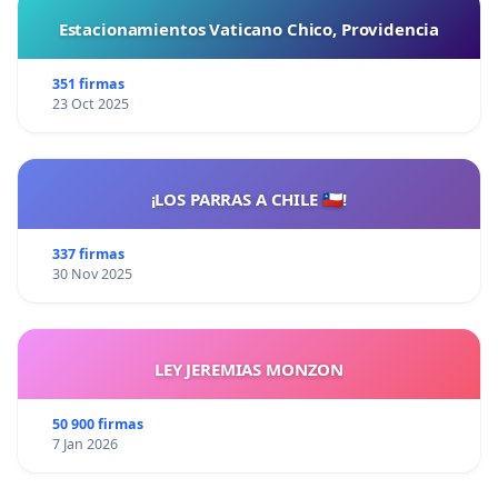
Estacionamientos Vaticano Chico, Providencia
351 firmas
23 Oct 2025
¡LOS PARRAS A CHILE 🇨🇱!
337 firmas
30 Nov 2025
LEY JEREMIAS MONZON
50 900 firmas
7 Jan 2026