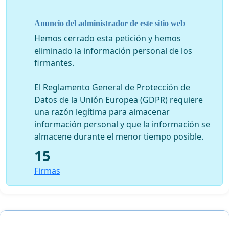
muchas gracias.
Anuncio del administrador de este sitio web
Hemos cerrado esta petición y hemos
eliminado la información personal de los
firmantes.
El Reglamento General de Protección de
Datos de la Unión Europea (GDPR) requiere
una razón legítima para almacenar
información personal y que la información se
almacene durante el menor tiempo posible.
15
Firmas