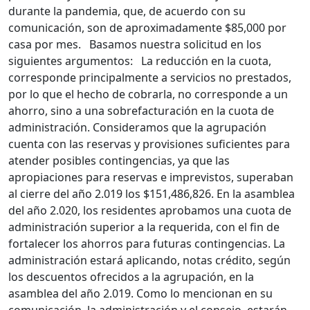
durante la pandemia, que, de acuerdo con su
comunicación, son de aproximadamente $85,000 por
casa por mes. Basamos nuestra solicitud en los
siguientes argumentos: La reducción en la cuota,
corresponde principalmente a servicios no prestados,
por lo que el hecho de cobrarla, no corresponde a un
ahorro, sino a una sobrefacturación en la cuota de
administración. Consideramos que la agrupación
cuenta con las reservas y provisiones suficientes para
atender posibles contingencias, ya que las
apropiaciones para reservas e imprevistos, superaban
al cierre del año 2.019 los $151,486,826. En la asamblea
del año 2.020, los residentes aprobamos una cuota de
administración superior a la requerida, con el fin de
fortalecer los ahorros para futuras contingencias. La
administración estará aplicando, notas crédito, según
los descuentos ofrecidos a la agrupación, en la
asamblea del año 2.019. Como lo mencionan en su