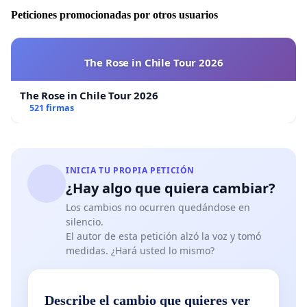
Peticiones promocionadas por otros usuarios
The Rose in Chile Tour 2026
The Rose in Chile Tour 2026
521 firmas
INICIA TU PROPIA PETICIÓN
¿Hay algo que quiera cambiar?
Los cambios no ocurren quedándose en
silencio.
El autor de esta petición alzó la voz y tomó
medidas. ¿Hará usted lo mismo?
Describe el cambio que quieres ver