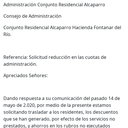
Administración Conjunto Residencial Alcaparro
Consejo de Administración
Conjunto Residencial Alcaparro Hacienda Fontanar del
Río.
Referencia: Solicitud reducción en las cuotas de
administración.
Apreciados Señores:
Dando respuesta a su comunicación del pasado 14 de
mayo de 2.020, por medio de la presente estamos
solicitando trasladar a los residentes, los descuentos
que se han generado, por efecto de los servicios no
prestados, y ahorros en los rubros no ejecutados