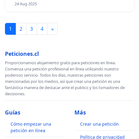
24 Aug 2025
1
2
3
4
»
Peticiones.cl
Proporcionamos alojamiento gratis para peticiones en línea.
Comienza una petición profesional en línea utilizando nuestro
poderoso servicio. Todos los días, nuestras peticiones son
mencionadas por los medios, así que crear una petición es una
fantástica manera de destacar ante el publico y los tomadores de
decisiones.
Guías
Más
Cómo empezar una
Crear una petición
petición en línea
Política de privacidad