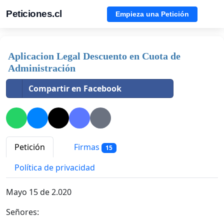
Peticiones.cl
Empieza una Petición
Aplicacion Legal Descuento en Cuota de
Administración
Compartir en Facebook
Petición
Firmas
15
Política de privacidad
Mayo 15 de 2.020
Señores: