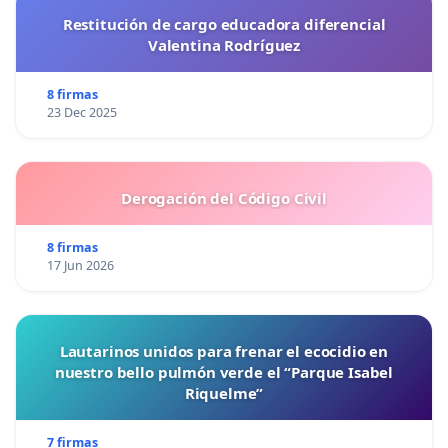
Restitución de cargo educadora diferencial
Valentina Rodríguez
8 firmas
23 Dec 2025
Derogación del Código Civil
8 firmas
17 Jun 2026
Lautarinos unidos para frenar el ecocidio en
nuestro bello pulmón verde el “Parque Isabel
Riquelme”
7 firmas