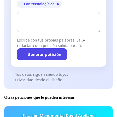
Con tecnología de IA
Escribe con tus propias palabras. La IA
redactará una petición sólida para ti.
Generar petición
Tus datos siguen siendo tuyos
Privacidad desde el diseño
Otras peticiones que le pueden interesar
"Estación Monumental David Arellano"