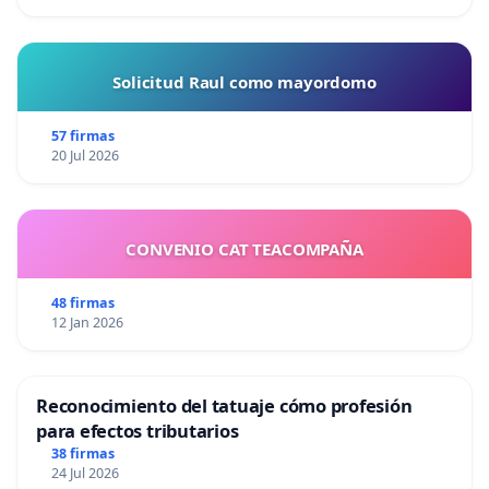
Solicitud Raul como mayordomo
57 firmas
20 Jul 2026
CONVENIO CAT TEACOMPAÑA
48 firmas
12 Jan 2026
Reconocimiento del tatuaje cómo profesión
para efectos tributarios
38 firmas
24 Jul 2026