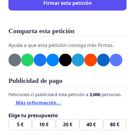
Firmar esta petición
Comparta esta petición
Ayuda a que esta petición consiga más firmas.
Publicidad de pago
Peticiones.cl publicitará esta petición a
3,000
personas.
Más información...
Elige tu presupuesto
5 €
10 €
20 €
40 €
80 €