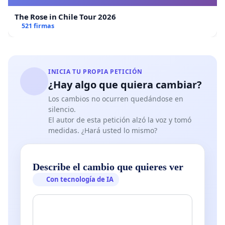
The Rose in Chile Tour 2026
521 firmas
INICIA TU PROPIA PETICIÓN
¿Hay algo que quiera cambiar?
Los cambios no ocurren quedándose en
silencio.
El autor de esta petición alzó la voz y tomó
medidas. ¿Hará usted lo mismo?
Describe el cambio que quieres ver
Con tecnología de IA