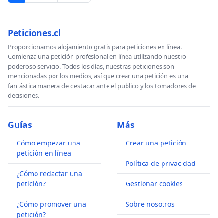
Peticiones.cl
Proporcionamos alojamiento gratis para peticiones en línea.
Comienza una petición profesional en línea utilizando nuestro
poderoso servicio. Todos los días, nuestras peticiones son
mencionadas por los medios, así que crear una petición es una
fantástica manera de destacar ante el publico y los tomadores de
decisiones.
Guías
Más
Cómo empezar una
Crear una petición
petición en línea
Política de privacidad
¿Cómo redactar una
petición?
Gestionar cookies
¿Cómo promover una
Sobre nosotros
petición?