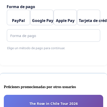
Forma de pago
PayPal
Google Pay
Apple Pay
Tarjeta de créd
Forma de pago
Elige un método de pago para continuar.
Peticiones promocionadas por otros usuarios
The Rose in Chile Tour 2026