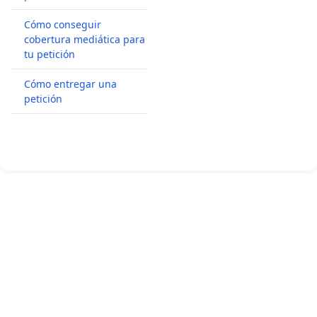
Cómo conseguir
cobertura mediática para
tu petición
Cómo entregar una
petición