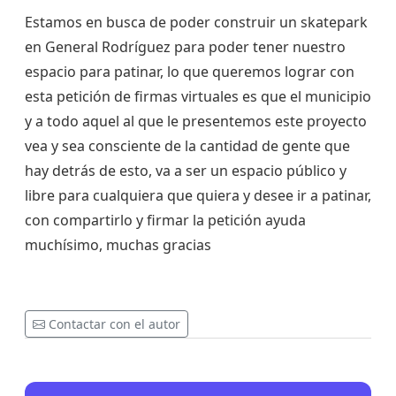
Estamos en busca de poder construir un skatepark
en General Rodríguez para poder tener nuestro
espacio para patinar, lo que queremos lograr con
esta petición de firmas virtuales es que el municipio
y a todo aquel al que le presentemos este proyecto
vea y sea consciente de la cantidad de gente que
hay detrás de esto, va a ser un espacio público y
libre para cualquiera que quiera y desee ir a patinar,
con compartirlo y firmar la petición ayuda
muchísimo, muchas gracias
Contactar con el autor