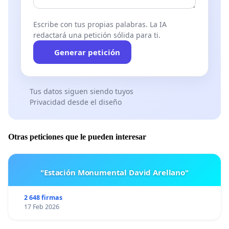
Escribe con tus propias palabras. La IA
redactará una petición sólida para ti.
Generar petición
Tus datos siguen siendo tuyos
Privacidad desde el diseño
Otras peticiones que le pueden interesar
"Estación Monumental David Arellano"
2 648 firmas
17 Feb 2026