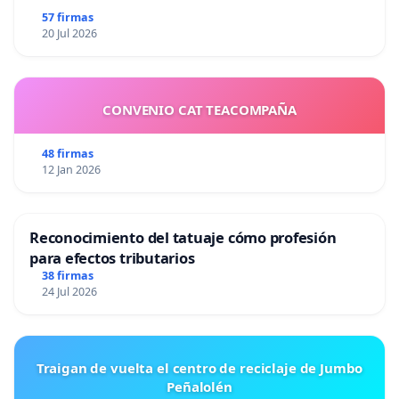
57 firmas
20 Jul 2026
CONVENIO CAT TEACOMPAÑA
48 firmas
12 Jan 2026
Reconocimiento del tatuaje cómo profesión
para efectos tributarios
38 firmas
24 Jul 2026
Traigan de vuelta el centro de reciclaje de Jumbo
Peñalolén