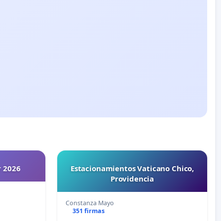
r 2026
Estacionamientos Vaticano Chico,
Providencia
Constanza Mayo
351 firmas