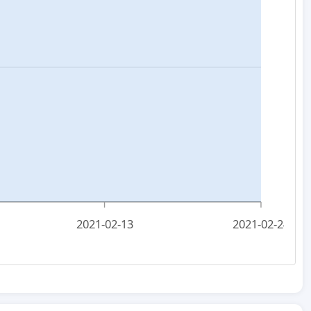
2021-02-13
2021-02-24