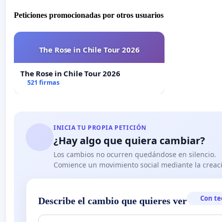
Peticiones promocionadas por otros usuarios
The Rose in Chile Tour 2026
The Rose in Chile Tour 2026
521 firmas
INICIA TU PROPIA PETICIÓN
¿Hay algo que quiera cambiar?
Los cambios no ocurren quedándose en silencio.
Comience un movimiento social mediante la creaci
Con te
Describe el cambio que quieres ver