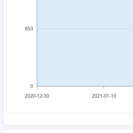
853
0
2020-12-30
2021-01-10