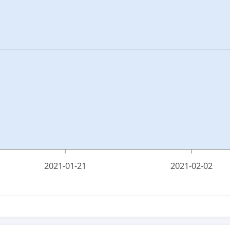
2021-01-21
2021-02-02