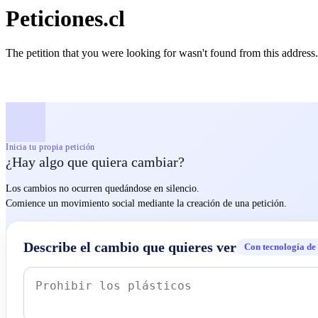
Peticiones.cl
The petition that you were looking for wasn't found from this address.
Inicia tu propia petición
¿Hay algo que quiera cambiar?
Los cambios no ocurren quedándose en silencio.
Comience un movimiento social mediante la creación de una petición.
Describe el cambio que quieres ver
Con tecnología de