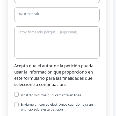
DNI (Opcional)
Acepto que el autor de la petición pueda
usar la información que proporciono en
este formulario para las finalidades que
seleccione a continuación:
Mostrar mi firma públicamente en línea
Envíame un correo electrónico cuando haya un
anuncio sobre esta petición