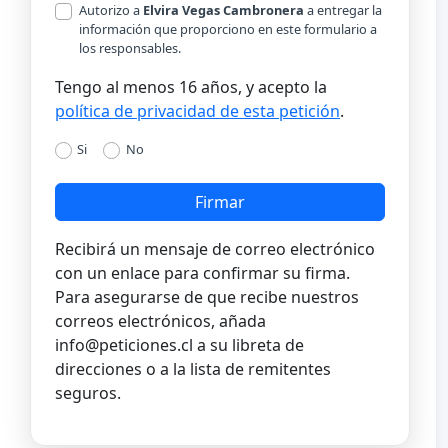
Autorizo a
Elvira Vegas Cambronera
a entregar la
información que proporciono en este formulario a
los responsables.
Tengo al menos 16 años, y acepto la
política de privacidad de esta petición
.
Si
No
Firmar
Recibirá un mensaje de correo electrónico
con un enlace para confirmar su firma.
Para asegurarse de que recibe nuestros
correos electrónicos, añada
info@peticiones.cl
a su libreta de
direcciones o a la lista de remitentes
seguros.