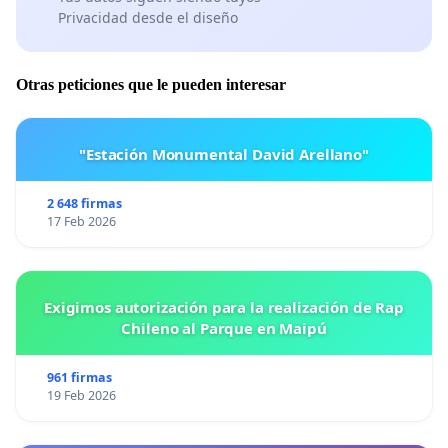
Privacidad desde el diseño
Otras peticiones que le pueden interesar
"Estación Monumental David Arellano"
2 648 firmas
17 Feb 2026
Exigimos autorización para la realización de Rap
Chileno al Parque en Maipú
961 firmas
19 Feb 2026