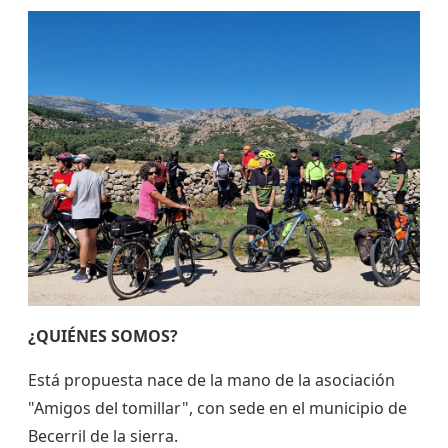
¿QUIÉNES SOMOS?
Está propuesta nace de la mano de la asociación
"Amigos del tomillar", con sede en el municipio de
Becerril de la sierra.