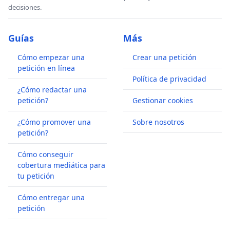
decisiones.
Guías
Más
Cómo empezar una
Crear una petición
petición en línea
Política de privacidad
¿Cómo redactar una
petición?
Gestionar cookies
¿Cómo promover una
Sobre nosotros
petición?
Cómo conseguir
cobertura mediática para
tu petición
Cómo entregar una
petición