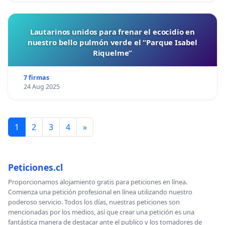
Lautarinos unidos para frenar el ecocidio en
nuestro bello pulmón verde el “Parque Isabel
Riquelme”
7 firmas
24 Aug 2025
1
2
3
4
»
Peticiones.cl
Proporcionamos alojamiento gratis para peticiones en línea.
Comienza una petición profesional en línea utilizando nuestro
poderoso servicio. Todos los días, nuestras peticiones son
mencionadas por los medios, así que crear una petición es una
fantástica manera de destacar ante el publico y los tomadores de