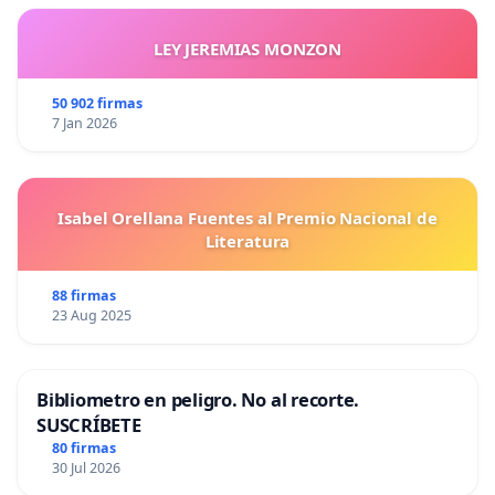
LEY JEREMIAS MONZON
50 902 firmas
7 Jan 2026
Isabel Orellana Fuentes al Premio Nacional de
Literatura
88 firmas
23 Aug 2025
Bibliometro en peligro. No al recorte.
SUSCRÍBETE
80 firmas
30 Jul 2026