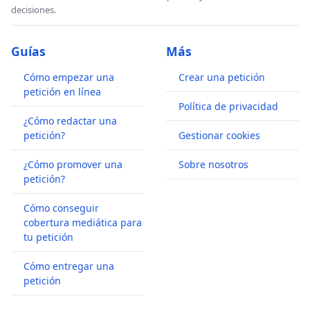
decisiones.
Guías
Más
Cómo empezar una
Crear una petición
petición en línea
Política de privacidad
¿Cómo redactar una
petición?
Gestionar cookies
¿Cómo promover una
Sobre nosotros
petición?
Cómo conseguir
cobertura mediática para
tu petición
Cómo entregar una
petición