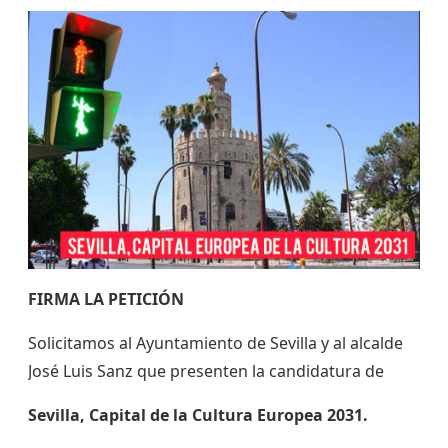
FIRMA LA PETICIÓN
Solicitamos al Ayuntamiento de Sevilla y al alcalde
José Luis Sanz que presenten la candidatura de
Sevilla, Capital de la Cultura Europea 2031.