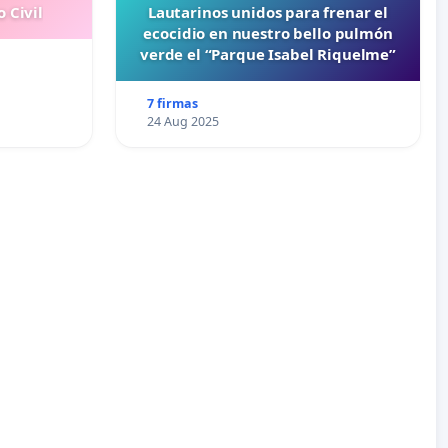
 Civil
Lautarinos unidos para frenar el
ecocidio en nuestro bello pulmón
verde el “Parque Isabel Riquelme”
7 firmas
24 Aug 2025