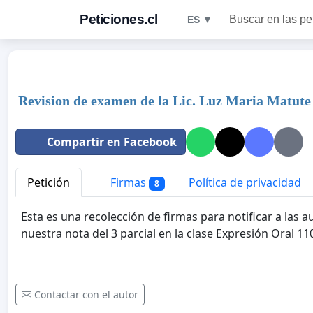
Peticiones.cl
Buscar en las pe
ES ▼
Revision de examen de la Lic. Luz Maria Matute
Compartir en Facebook
Petición
Firmas
Política de privacidad
8
Esta es una recolección de firmas para notificar a las
nuestra nota del 3 parcial en la clase Expresión Oral 11
Contactar con el autor