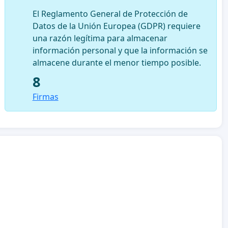
El Reglamento General de Protección de
Datos de la Unión Europea (GDPR) requiere
una razón legítima para almacenar
información personal y que la información se
almacene durante el menor tiempo posible.
8
Firmas