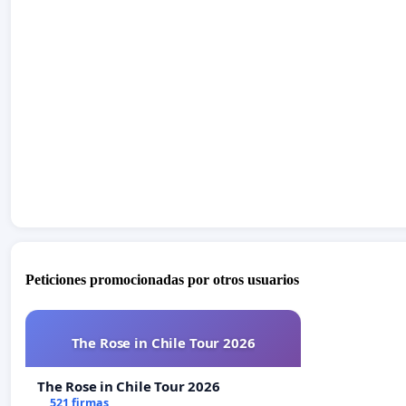
Peticiones promocionadas por otros usuarios
The Rose in Chile Tour 2026
The Rose in Chile Tour 2026
521 firmas