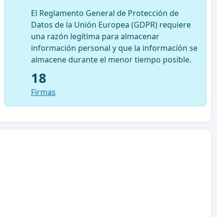
El Reglamento General de Protección de
Datos de la Unión Europea (GDPR) requiere
una razón legítima para almacenar
información personal y que la información se
almacene durante el menor tiempo posible.
18
Firmas