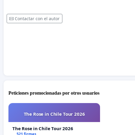
Contactar con el autor
Peticiones promocionadas por otros usuarios
The Rose in Chile Tour 2026
The Rose in Chile Tour 2026
521 firmas