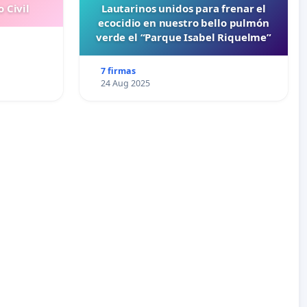
 Civil
Lautarinos unidos para frenar el
ecocidio en nuestro bello pulmón
verde el “Parque Isabel Riquelme”
7 firmas
24 Aug 2025