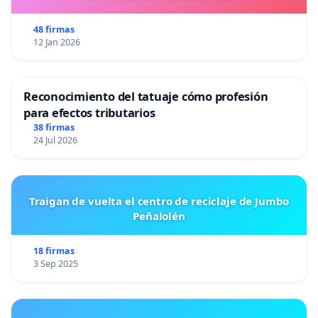
48 firmas
12 Jan 2026
Reconocimiento del tatuaje cómo profesión
para efectos tributarios
38 firmas
24 Jul 2026
Traigan de vuelta el centro de reciclaje de Jumbo
Peñalolén
18 firmas
3 Sep 2025