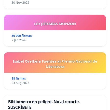
30 Nov 2025
LEY JEREMIAS MONZON
50 900 firmas
7 Jan 2026
Isabel Orellana Fuentes al Premio Nacional de
Literatura
88 firmas
23 Aug 2025
Bibliometro en peligro. No al recorte.
SUSCRÍBETE