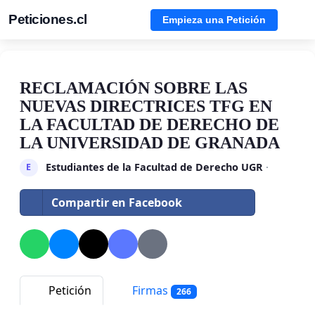
Peticiones.cl
Empieza una Petición
RECLAMACIÓN SOBRE LAS
NUEVAS DIRECTRICES TFG EN
LA FACULTAD DE DERECHO DE
LA UNIVERSIDAD DE GRANADA
Estudiantes de la Facultad de Derecho UGR
·
E
Compartir en Facebook
Petición
Firmas
266