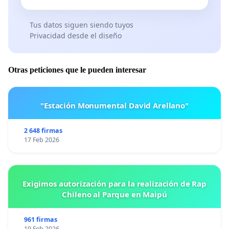
Derecho de la Universidad de Granada.
Tus datos siguen siendo tuyos
Privacidad desde el diseño
Otras peticiones que le pueden interesar
"Estación Monumental David Arellano"
2 648 firmas
17 Feb 2026
Exigimos autorización para la realización de Rap
Chileno al Parque en Maipú
961 firmas
19 Feb 2026