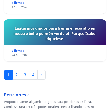
8 firmas
17 Jun 2026
Lautarinos unidos para frenar el ecocidio en
nuestro bello pulmón verde el “Parque Isabel
Riquelme”
7 firmas
24 Aug 2025
1
2
3
4
»
Peticiones.cl
Proporcionamos alojamiento gratis para peticiones en línea.
Comienza una petición profesional en línea utilizando nuestro