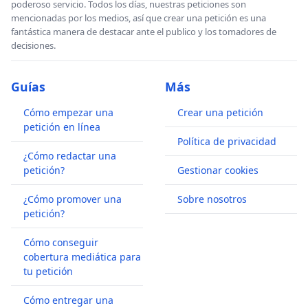
poderoso servicio. Todos los días, nuestras peticiones son
mencionadas por los medios, así que crear una petición es una
fantástica manera de destacar ante el publico y los tomadores de
decisiones.
Guías
Más
Cómo empezar una
Crear una petición
petición en línea
Política de privacidad
¿Cómo redactar una
petición?
Gestionar cookies
¿Cómo promover una
Sobre nosotros
petición?
Cómo conseguir
cobertura mediática para
tu petición
Cómo entregar una