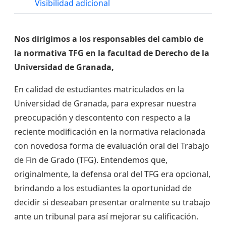
Visibilidad adicional
Nos dirigimos a los responsables del cambio de
la normativa TFG en la facultad de Derecho de la
Universidad de Granada,
En calidad de estudiantes matriculados en la
Universidad de Granada, para expresar nuestra
preocupación y descontento con respecto a la
reciente modificación en la normativa relacionada
con novedosa forma de evaluación oral del Trabajo
de Fin de Grado (TFG). Entendemos que,
originalmente, la defensa oral del TFG era opcional,
brindando a los estudiantes la oportunidad de
decidir si deseaban presentar oralmente su trabajo
ante un tribunal para así mejorar su calificación.