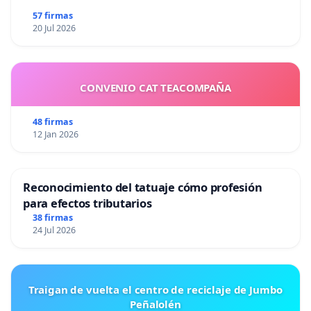
57 firmas
20 Jul 2026
CONVENIO CAT TEACOMPAÑA
48 firmas
12 Jan 2026
Reconocimiento del tatuaje cómo profesión
para efectos tributarios
38 firmas
24 Jul 2026
Traigan de vuelta el centro de reciclaje de Jumbo
Peñalolén