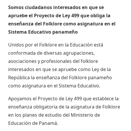
Somos ciudadanos interesados en que se
apruebe el Proyecto de Ley 499 que obliga la
enseñanza del Folklore como asignatura en el
Sistema Educativo panameño
Unidos por el Folklore en la Educación está
conformada de diversas agrupaciones,
asociaciones y profesionales del folklore
interesados en que se apruebe como Ley de la
República la enseñanza del Folklore panameño
como asignatura en el Sistema Educativo.
Apoyamos el Proyecto de Ley 499 que establece la
enseñanza obligatoria de la asignatura de Folklore
en los planes de estudio del Ministerio de
Educación de Panamá.