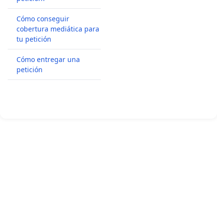
Cómo conseguir
cobertura mediática para
tu petición
Cómo entregar una
petición