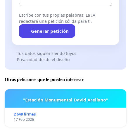
Escribe con tus propias palabras. La IA
redactará una petición sólida para ti.
Generar petición
Tus datos siguen siendo tuyos
Privacidad desde el diseño
Otras peticiones que le pueden interesar
"Estación Monumental David Arellano"
2 648 firmas
17 Feb 2026