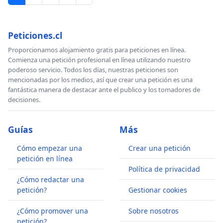
Peticiones.cl
Proporcionamos alojamiento gratis para peticiones en línea.
Comienza una petición profesional en línea utilizando nuestro
poderoso servicio. Todos los días, nuestras peticiones son
mencionadas por los medios, así que crear una petición es una
fantástica manera de destacar ante el publico y los tomadores de
decisiones.
Guías
Más
Cómo empezar una
Crear una petición
petición en línea
Política de privacidad
¿Cómo redactar una
petición?
Gestionar cookies
¿Cómo promover una
Sobre nosotros
petición?