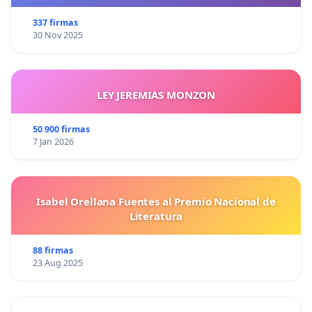
337 firmas
30 Nov 2025
LEY JEREMIAS MONZON
50 900 firmas
7 Jan 2026
Isabel Orellana Fuentes al Premio Nacional de
Literatura
88 firmas
23 Aug 2025