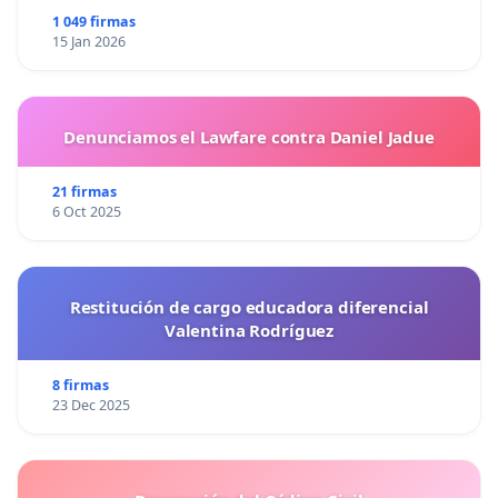
1 049 firmas
15 Jan 2026
Denunciamos el Lawfare contra Daniel Jadue
21 firmas
6 Oct 2025
Restitución de cargo educadora diferencial
Valentina Rodríguez
8 firmas
23 Dec 2025