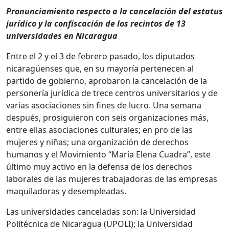
Pronunciamiento respecto a la cancelación del estatus
jurídico y la confiscación de los recintos de 13
universidades en Nicaragua
Entre el 2 y el 3 de febrero pasado, los diputados
nicaragüenses que, en su mayoría pertenecen al
partido de gobierno, aprobaron la cancelación de la
personería jurídica de trece centros universitarios y de
varias asociaciones sin fines de lucro. Una semana
después, prosiguieron con seis organizaciones más,
entre ellas asociaciones culturales; en pro de las
mujeres y niñas; una organización de derechos
humanos y el Movimiento “María Elena Cuadra”, este
último muy activo en la defensa de los derechos
laborales de las mujeres trabajadoras de las empresas
maquiladoras y desempleadas.
Las universidades canceladas son: la Universidad
Politécnica de Nicaragua (UPOLI); la Universidad