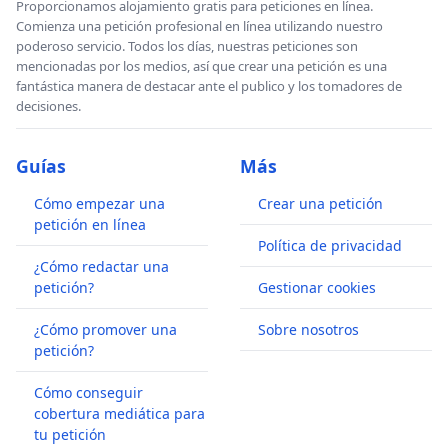
Proporcionamos alojamiento gratis para peticiones en línea.
Comienza una petición profesional en línea utilizando nuestro
poderoso servicio. Todos los días, nuestras peticiones son
mencionadas por los medios, así que crear una petición es una
fantástica manera de destacar ante el publico y los tomadores de
decisiones.
Guías
Más
Cómo empezar una
Crear una petición
petición en línea
Política de privacidad
¿Cómo redactar una
petición?
Gestionar cookies
¿Cómo promover una
Sobre nosotros
petición?
Cómo conseguir
cobertura mediática para
tu petición