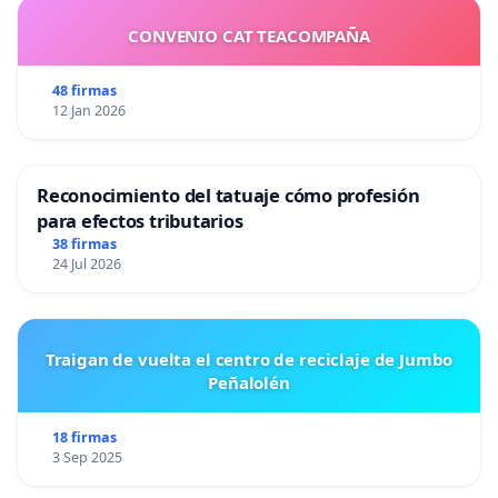
CONVENIO CAT TEACOMPAÑA
48 firmas
12 Jan 2026
Reconocimiento del tatuaje cómo profesión
para efectos tributarios
38 firmas
24 Jul 2026
Traigan de vuelta el centro de reciclaje de Jumbo
Peñalolén
18 firmas
3 Sep 2025