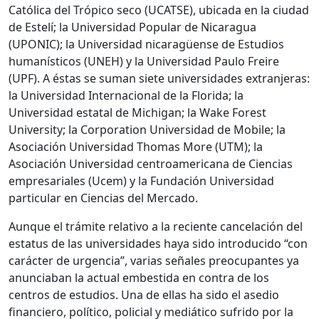
Católica del Trópico seco (UCATSE), ubicada en la ciudad
de Estelí; la Universidad Popular de Nicaragua
(UPONIC); la Universidad nicaragüense de Estudios
humanísticos (UNEH) y la Universidad Paulo Freire
(UPF). A éstas se suman siete universidades extranjeras:
la Universidad Internacional de la Florida; la
Universidad estatal de Michigan; la Wake Forest
University; la Corporation Universidad de Mobile; la
Asociación Universidad Thomas More (UTM); la
Asociación Universidad centroamericana de Ciencias
empresariales (Ucem) y la Fundación Universidad
particular en Ciencias del Mercado.
Aunque el trámite relativo a la reciente cancelación del
estatus de las universidades haya sido introducido “con
carácter de urgencia”, varias señales preocupantes ya
anunciaban la actual embestida en contra de los
centros de estudios. Una de ellas ha sido el asedio
financiero, político, policial y mediático sufrido por la