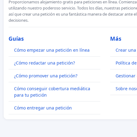
Proporcionamos alojamiento gratis para peticiones en línea. Comienza 
utilizando nuestro poderoso servicio. Todos los días, nuestras petici
así que crear una petición es una fantástica manera de destacar ante e
decisiones.
Guías
Más
Cómo empezar una petición en línea
Crear una 
¿Cómo redactar una petición?
Política d
¿Cómo promover una petición?
Gestionar 
Cómo conseguir cobertura mediática
Sobre nos
para tu petición
Cómo entregar una petición