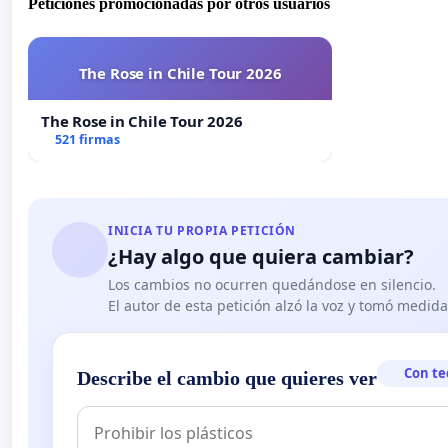
Peticiones promocionadas por otros usuarios
The Rose in Chile Tour 2026
The Rose in Chile Tour 2026
521 firmas
INICIA TU PROPIA PETICIÓN
¿Hay algo que quiera cambiar?
Los cambios no ocurren quedándose en silencio.
El autor de esta petición alzó la voz y tomó medid
Con te
Describe el cambio que quieres ver