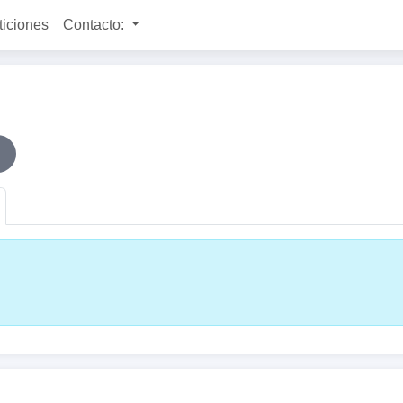
ticiones
Contacto: