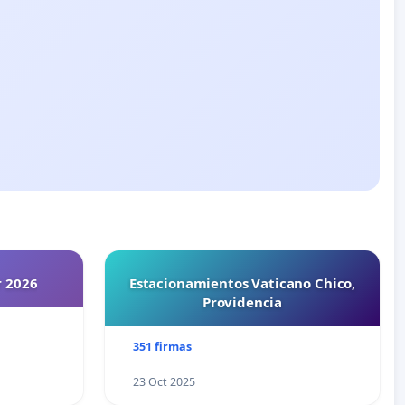
r 2026
Estacionamientos Vaticano Chico,
Providencia
351 firmas
23 Oct 2025