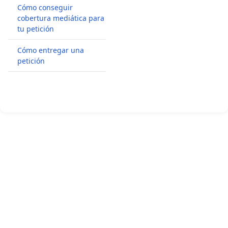
Cómo conseguir
cobertura mediática para
tu petición
Cómo entregar una
petición