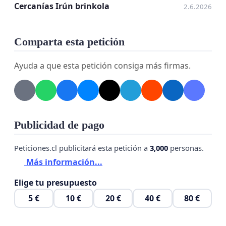
Cercanías Irún brinkola
2.6.2026
Comparta esta petición
Ayuda a que esta petición consiga más firmas.
Publicidad de pago
Peticiones.cl publicitará esta petición a
3,000
personas.
Más información...
Elige tu presupuesto
5 €
10 €
20 €
40 €
80 €