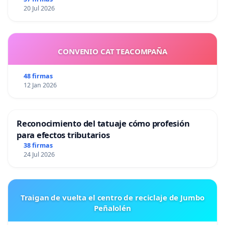
20 Jul 2026
CONVENIO CAT TEACOMPAÑA
48 firmas
12 Jan 2026
Reconocimiento del tatuaje cómo profesión
para efectos tributarios
38 firmas
24 Jul 2026
Traigan de vuelta el centro de reciclaje de Jumbo
Peñalolén