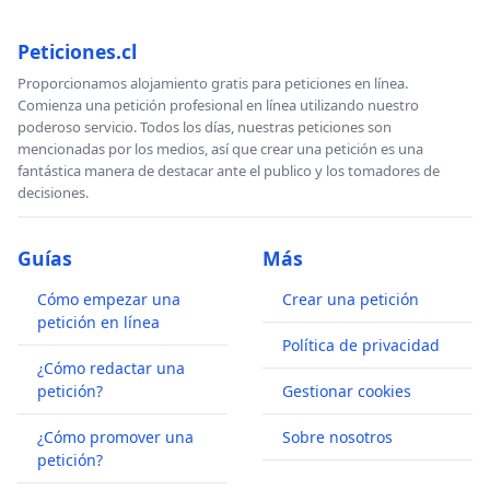
Peticiones.cl
Proporcionamos alojamiento gratis para peticiones en línea.
Comienza una petición profesional en línea utilizando nuestro
poderoso servicio. Todos los días, nuestras peticiones son
mencionadas por los medios, así que crear una petición es una
fantástica manera de destacar ante el publico y los tomadores de
decisiones.
Guías
Más
Cómo empezar una
Crear una petición
petición en línea
Política de privacidad
¿Cómo redactar una
petición?
Gestionar cookies
¿Cómo promover una
Sobre nosotros
petición?