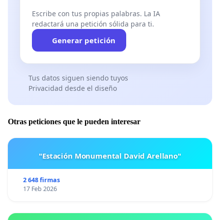
Escribe con tus propias palabras. La IA
redactará una petición sólida para ti.
Generar petición
Tus datos siguen siendo tuyos
Privacidad desde el diseño
Otras peticiones que le pueden interesar
"Estación Monumental David Arellano"
2 648 firmas
17 Feb 2026