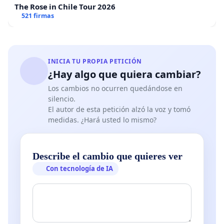
The Rose in Chile Tour 2026
521 firmas
INICIA TU PROPIA PETICIÓN
¿Hay algo que quiera cambiar?
Los cambios no ocurren quedándose en
silencio.
El autor de esta petición alzó la voz y tomó
medidas. ¿Hará usted lo mismo?
Describe el cambio que quieres ver
Con tecnología de IA