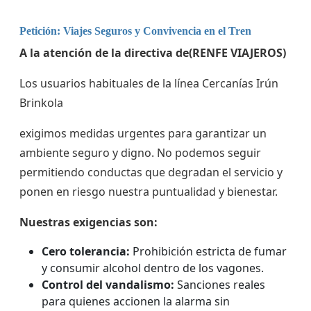
Petición: Viajes Seguros y Convivencia en el Tren
A la atención de la directiva de(RENFE VIAJEROS)
​Los usuarios habituales de la línea Cercanías Irún
Brinkola
exigimos medidas urgentes para garantizar un
ambiente seguro y digno. No podemos seguir
permitiendo conductas que degradan el servicio y
ponen en riesgo nuestra puntualidad y bienestar.
Nuestras exigencias son:
Cero tolerancia:
Prohibición estricta de fumar
y consumir alcohol dentro de los vagones.
Control del vandalismo:
Sanciones reales
para quienes accionen la alarma sin