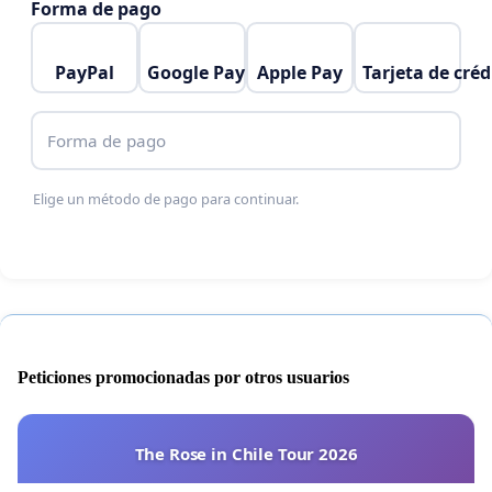
Forma de pago
PayPal
Google Pay
Apple Pay
Tarjeta de créd
Forma de pago
Elige un método de pago para continuar.
Peticiones promocionadas por otros usuarios
The Rose in Chile Tour 2026