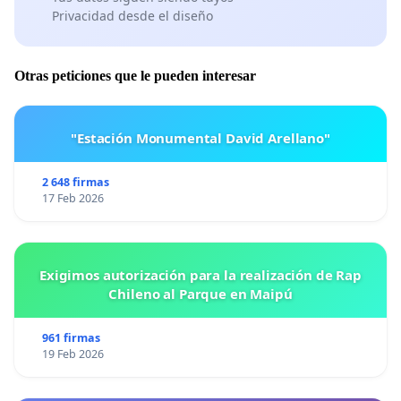
Privacidad desde el diseño
Otras peticiones que le pueden interesar
"Estación Monumental David Arellano"
2 648 firmas
17 Feb 2026
Exigimos autorización para la realización de Rap
Chileno al Parque en Maipú
961 firmas
19 Feb 2026