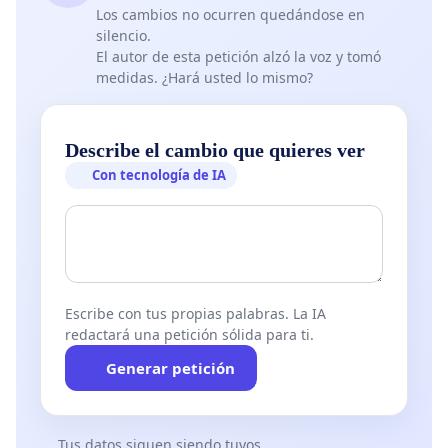
Los cambios no ocurren quedándose en
silencio.
El autor de esta petición alzó la voz y tomó
medidas. ¿Hará usted lo mismo?
Describe el cambio que quieres ver
Con tecnología de IA
Escribe con tus propias palabras. La IA
redactará una petición sólida para ti.
Generar petición
Tus datos siguen siendo tuyos