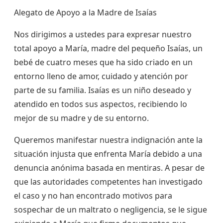
Alegato de Apoyo a la Madre de Isaías
Nos dirigimos a ustedes para expresar nuestro
total apoyo a María, madre del pequeño Isaías, un
bebé de cuatro meses que ha sido criado en un
entorno lleno de amor, cuidado y atención por
parte de su familia. Isaías es un niño deseado y
atendido en todos sus aspectos, recibiendo lo
mejor de su madre y de su entorno.
Queremos manifestar nuestra indignación ante la
situación injusta que enfrenta María debido a una
denuncia anónima basada en mentiras. A pesar de
que las autoridades competentes han investigado
el caso y no han encontrado motivos para
sospechar de un maltrato o negligencia, se le sigue