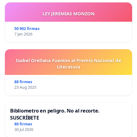
LEY JEREMIAS MONZON
50 902 firmas
7 Jan 2026
Isabel Orellana Fuentes al Premio Nacional de
Literatura
88 firmas
23 Aug 2025
Bibliometro en peligro. No al recorte.
SUSCRÍBETE
80 firmas
30 Jul 2026