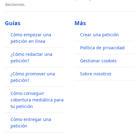
decisiones.
Guías
Más
Cómo empezar una
Crear una petición
petición en línea
Política de privacidad
¿Cómo redactar una
petición?
Gestionar cookies
¿Cómo promover una
Sobre nosotros
petición?
Cómo conseguir
cobertura mediática para
tu petición
Cómo entregar una
petición