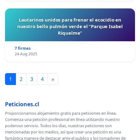
Lautarinos unidos para frenar el ecocidio en
nuestro bello pulmón verde el “Parque Isabel
Riquelme”
7 firmas
24 Aug 2025
1
2
3
4
»
Peticiones.cl
Proporcionamos alojamiento gratis para peticiones en línea.
Comienza una petición profesional en línea utilizando nuestro
poderoso servicio. Todos los días, nuestras peticiones son
mencionadas por los medios, así que crear una petición es una
fantástica manera de destacar ante el publico y los tomadores de