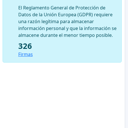
El Reglamento General de Protección de
Datos de la Unión Europea (GDPR) requiere
una razón legítima para almacenar
información personal y que la información se
almacene durante el menor tiempo posible.
326
Firmas