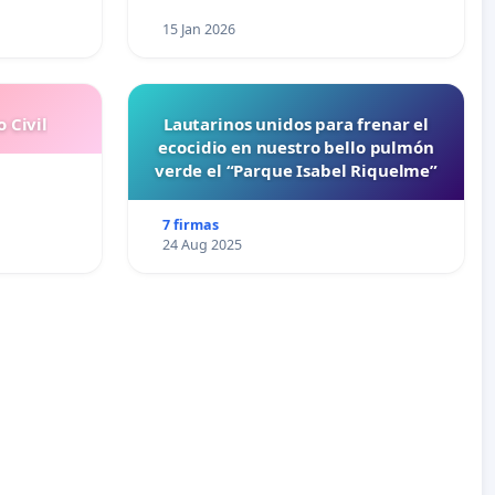
15 Jan 2026
 Civil
Lautarinos unidos para frenar el
ecocidio en nuestro bello pulmón
verde el “Parque Isabel Riquelme”
7 firmas
24 Aug 2025