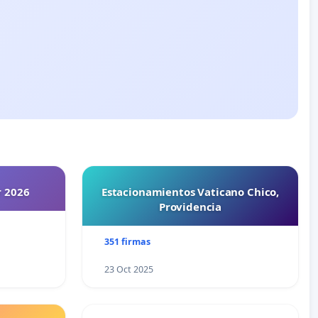
r 2026
Estacionamientos Vaticano Chico,
Providencia
351 firmas
23 Oct 2025