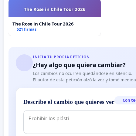
The Rose in Chile Tour 2026
The Rose in Chile Tour 2026
521 firmas
INICIA TU PROPIA PETICIÓN
¿Hay algo que quiera cambiar?
Los cambios no ocurren quedándose en silencio.
El autor de esta petición alzó la voz y tomó medid
Con te
Describe el cambio que quieres ver