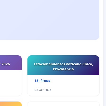
r 2026
Estacionamientos Vaticano Chico,
Providencia
351 firmas
23 Oct 2025