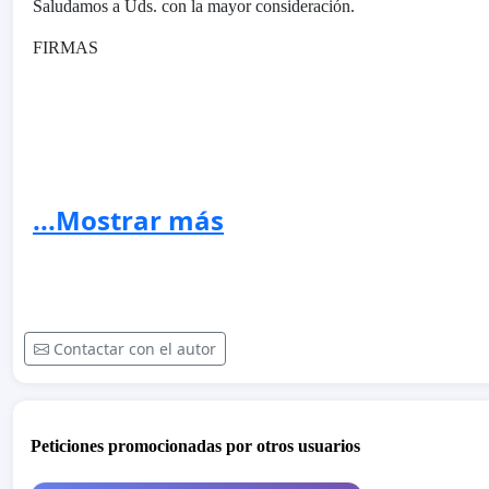
Saludamos a Uds. con la mayor consideración.
FIRMAS
...Mostrar más
Contactar con el autor
Peticiones promocionadas por otros usuarios