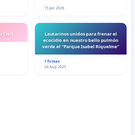
15 Jan 2026
 Civil
Lautarinos unidos para frenar el
ecocidio en nuestro bello pulmón
verde el “Parque Isabel Riquelme”
7 firmas
24 Aug 2025