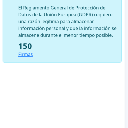
El Reglamento General de Protección de
Datos de la Unión Europea (GDPR) requiere
una razón legítima para almacenar
información personal y que la información se
almacene durante el menor tiempo posible.
150
Firmas