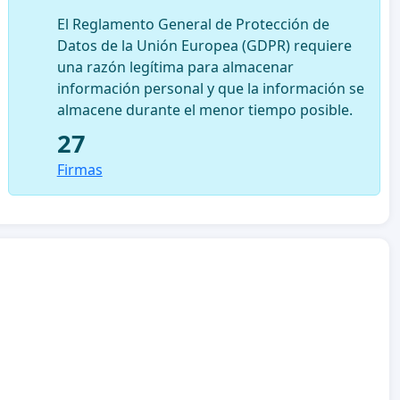
El Reglamento General de Protección de
Datos de la Unión Europea (GDPR) requiere
una razón legítima para almacenar
información personal y que la información se
almacene durante el menor tiempo posible.
27
Firmas