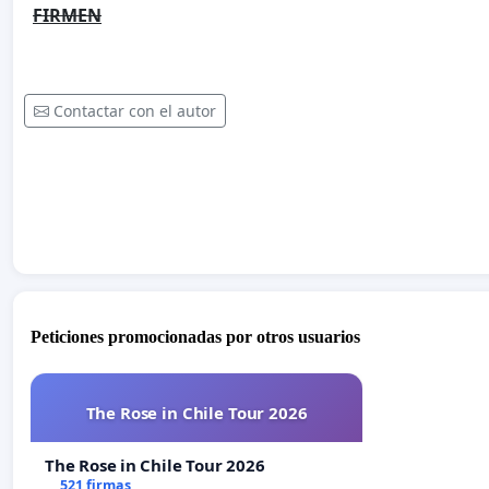
FIRMEN
Contactar con el autor
Peticiones promocionadas por otros usuarios
The Rose in Chile Tour 2026
The Rose in Chile Tour 2026
521 firmas