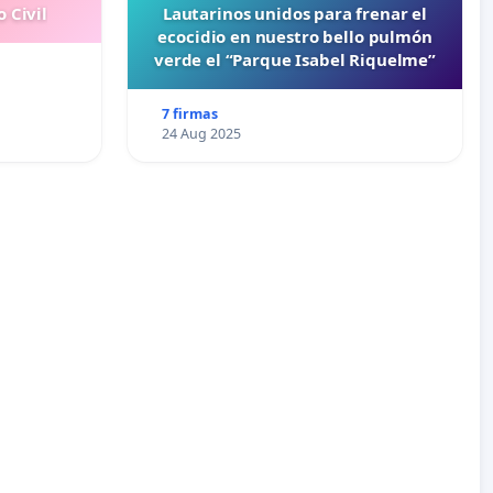
 Civil
Lautarinos unidos para frenar el
ecocidio en nuestro bello pulmón
verde el “Parque Isabel Riquelme”
7 firmas
24 Aug 2025