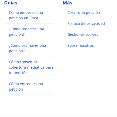
Guías
Más
Cómo empezar una
Crear una petición
petición en línea
Política de privacidad
¿Cómo redactar una
petición?
Gestionar cookies
¿Cómo promover una
Sobre nosotros
petición?
Cómo conseguir
cobertura mediática para
tu petición
Cómo entregar una
petición