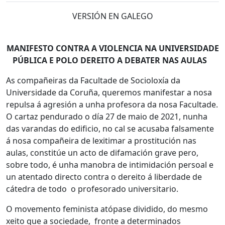
VERSIÓN EN GALEGO
MANIFESTO CONTRA A VIOLENCIA NA UNIVERSIDADE
PÚBLICA E POLO DEREITO A DEBATER NAS AULAS
As compañeiras da Facultade de Socioloxía da
Universidade da Coruña, queremos manifestar a nosa
repulsa á agresión a unha profesora da nosa Facultade.
O cartaz pendurado o día 27 de maio de 2021, nunha
das varandas do edificio, no cal se acusaba falsamente
á nosa compañeira de lexitimar a prostitución nas
aulas, constitúe un acto de difamación grave pero,
sobre todo, é unha manobra de intimidación persoal e
un atentado directo contra o dereito á liberdade de
cátedra de todo o profesorado universitario.
O movemento feminista atópase dividido, do mesmo
xeito que a sociedade, fronte a determinados