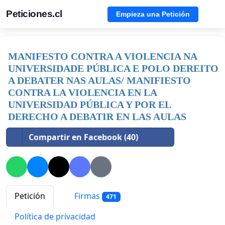
Peticiones.cl
Empieza una Petición
MANIFESTO CONTRA A VIOLENCIA NA
UNIVERSIDADE PÚBLICA E POLO DEREITO
A DEBATER NAS AULAS/ MANIFIESTO
CONTRA LA VIOLENCIA EN LA
UNIVERSIDAD PÚBLICA Y POR EL
DERECHO A DEBATIR EN LAS AULAS
Compartir en Facebook (40)
Petición
Firmas
471
Política de privacidad