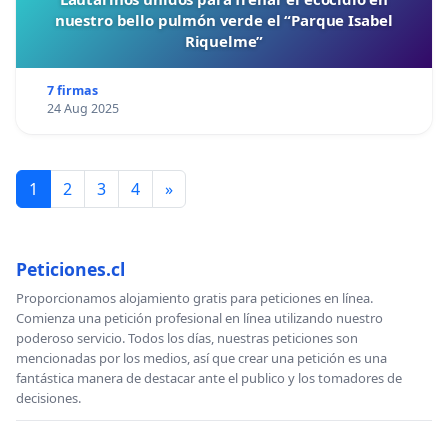
nuestro bello pulmón verde el “Parque Isabel
Riquelme”
7 firmas
24 Aug 2025
1
2
3
4
»
Peticiones.cl
Proporcionamos alojamiento gratis para peticiones en línea.
Comienza una petición profesional en línea utilizando nuestro
poderoso servicio. Todos los días, nuestras peticiones son
mencionadas por los medios, así que crear una petición es una
fantástica manera de destacar ante el publico y los tomadores de
decisiones.