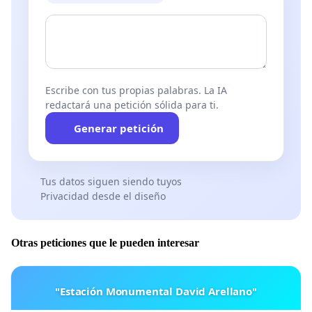
Escribe con tus propias palabras. La IA
redactará una petición sólida para ti.
Generar petición
Tus datos siguen siendo tuyos
Privacidad desde el diseño
Otras peticiones que le pueden interesar
"Estación Monumental David Arellano"