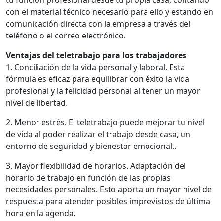
tu función profesional desde tu propia casa, contando
con el material técnico necesario para ello y estando en
comunicación directa con la empresa a través del
teléfono o el correo electrónico.
Ventajas del teletrabajo para los trabajadores
1. Conciliación de la vida personal y laboral. Esta
fórmula es eficaz para equilibrar con éxito la vida
profesional y la felicidad personal al tener un mayor
nivel de libertad.
2. Menor estrés. El teletrabajo puede mejorar tu nivel
de vida al poder realizar el trabajo desde casa, un
entorno de seguridad y bienestar emocional..
3. Mayor flexibilidad de horarios. Adaptación del
horario de trabajo en función de las propias
necesidades personales. Esto aporta un mayor nivel de
respuesta para atender posibles imprevistos de última
hora en la agenda.