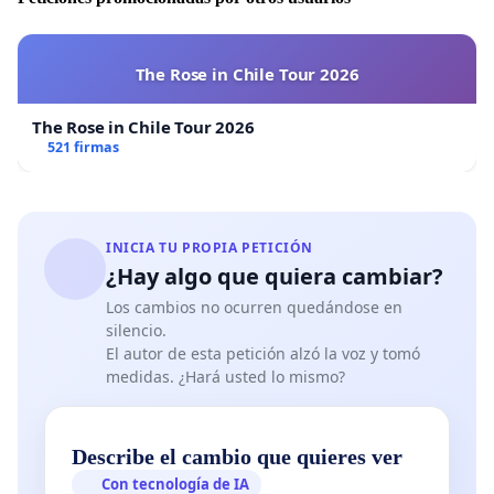
The Rose in Chile Tour 2026
The Rose in Chile Tour 2026
521 firmas
INICIA TU PROPIA PETICIÓN
¿Hay algo que quiera cambiar?
Los cambios no ocurren quedándose en
silencio.
El autor de esta petición alzó la voz y tomó
medidas. ¿Hará usted lo mismo?
Describe el cambio que quieres ver
Con tecnología de IA