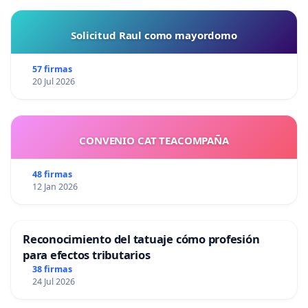
Solicitud Raul como mayordomo
57 firmas
20 Jul 2026
CONVENIO CAT TEACOMPAÑA
48 firmas
12 Jan 2026
Reconocimiento del tatuaje cómo profesión
para efectos tributarios
38 firmas
24 Jul 2026