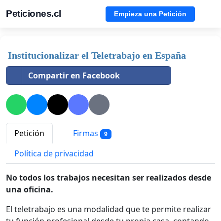
Peticiones.cl
Empieza una Petición
Institucionalizar el Teletrabajo en España
Compartir en Facebook
Petición
Firmas
9
Política de privacidad
No todos los trabajos necesitan ser realizados desde
una oficina.
El teletrabajo es una modalidad que te permite realizar