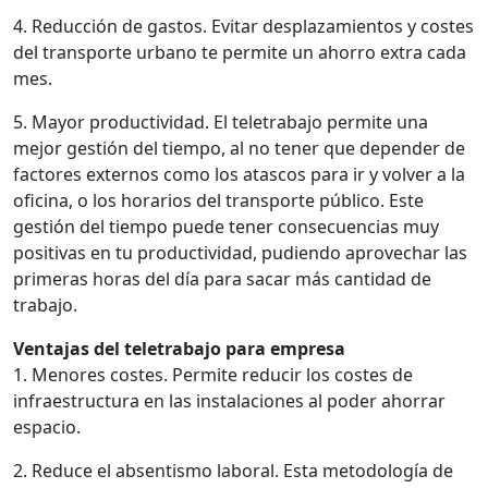
4. Reducción de gastos. Evitar desplazamientos y costes
del transporte urbano te permite un ahorro extra cada
mes.
5. Mayor productividad. El teletrabajo permite una
mejor gestión del tiempo, al no tener que depender de
factores externos como los atascos para ir y volver a la
oficina, o los horarios del transporte público. Este
gestión del tiempo puede tener consecuencias muy
positivas en tu productividad, pudiendo aprovechar las
primeras horas del día para sacar más cantidad de
trabajo.
Ventajas del teletrabajo para empresa
1. Menores costes. Permite reducir los costes de
infraestructura en las instalaciones al poder ahorrar
espacio.
2. Reduce el absentismo laboral. Esta metodología de