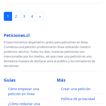
1
2
3
4
»
Peticiones.cl
Proporcionamos alojamiento gratis para peticiones en línea.
Comienza una petición profesional en línea utilizando nuestro
poderoso servicio. Todos los días, nuestras peticiones son
mencionadas por los medios, así que crear una petición es una
fantástica manera de destacar ante el publico y los tomadores de
decisiones.
Guías
Más
Cómo empezar una
Crear una petición
petición en línea
Política de privacidad
¿Cómo redactar una