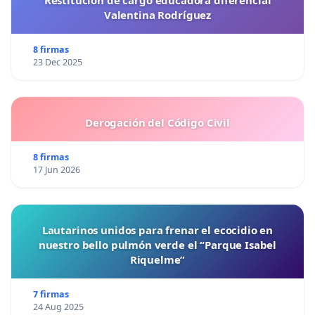
Valentina Rodríguez
8 firmas
23 Dec 2025
Derogación del Código Civil
8 firmas
17 Jun 2026
Lautarinos unidos para frenar el ecocidio en
nuestro bello pulmón verde el “Parque Isabel
Riquelme”
7 firmas
24 Aug 2025