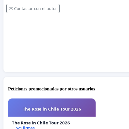
Contactar con el autor
Peticiones promocionadas por otros usuarios
The Rose in Chile Tour 2026
The Rose in Chile Tour 2026
521 firmas