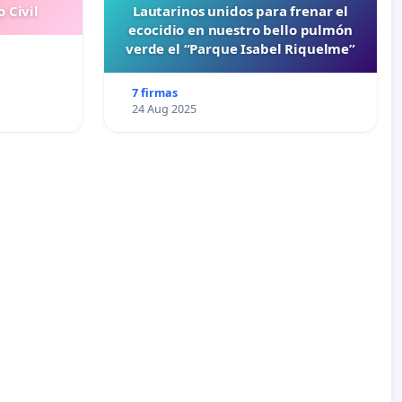
 Civil
Lautarinos unidos para frenar el
ecocidio en nuestro bello pulmón
verde el “Parque Isabel Riquelme”
7 firmas
24 Aug 2025