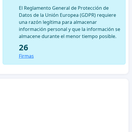
El Reglamento General de Protección de
Datos de la Unión Europea (GDPR) requiere
una razón legítima para almacenar
información personal y que la información se
almacene durante el menor tiempo posible.
26
Firmas