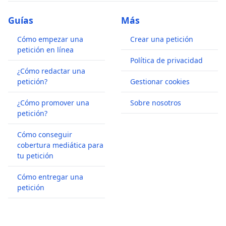
Guías
Más
Cómo empezar una
Crear una petición
petición en línea
Política de privacidad
¿Cómo redactar una
petición?
Gestionar cookies
¿Cómo promover una
Sobre nosotros
petición?
Cómo conseguir
cobertura mediática para
tu petición
Cómo entregar una
petición