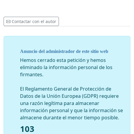
Contactar con el autor
Anuncio del administrador de este sitio web
Hemos cerrado esta petición y hemos
eliminado la información personal de los
firmantes.
El Reglamento General de Protección de
Datos de la Unión Europea (GDPR) requiere
una razón legítima para almacenar
información personal y que la información se
almacene durante el menor tiempo posible.
103