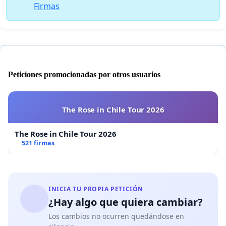
Firmas
Peticiones promocionadas por otros usuarios
The Rose in Chile Tour 2026
The Rose in Chile Tour 2026
521 firmas
INICIA TU PROPIA PETICIÓN
¿Hay algo que quiera cambiar?
Los cambios no ocurren quedándose en