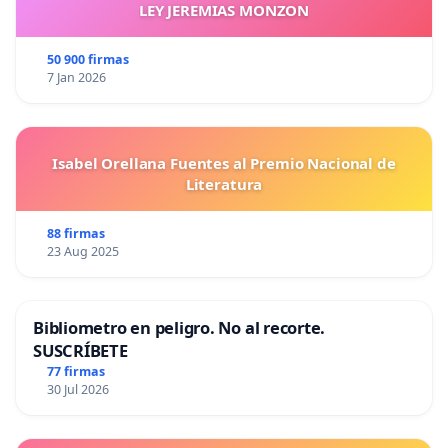
LEY JEREMIAS MONZON
50 900 firmas
7 Jan 2026
Isabel Orellana Fuentes al Premio Nacional de
Literatura
88 firmas
23 Aug 2025
Bibliometro en peligro. No al recorte.
SUSCRÍBETE
77 firmas
30 Jul 2026