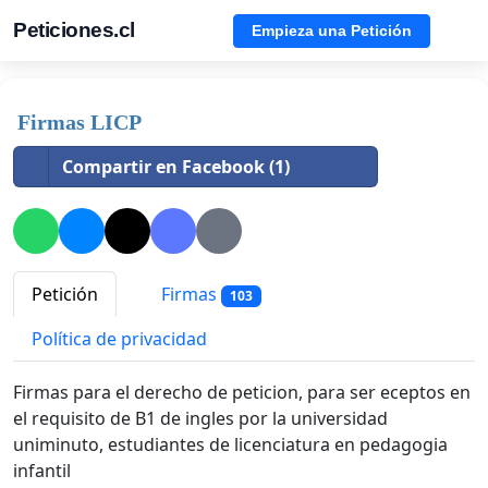
Peticiones.cl
Empieza una Petición
Firmas LICP
Compartir en Facebook (1)
Petición
Firmas
103
Política de privacidad
Firmas para el derecho de peticion, para ser eceptos en
el requisito de B1 de ingles por la universidad
uniminuto, estudiantes de licenciatura en pedagogia
infantil