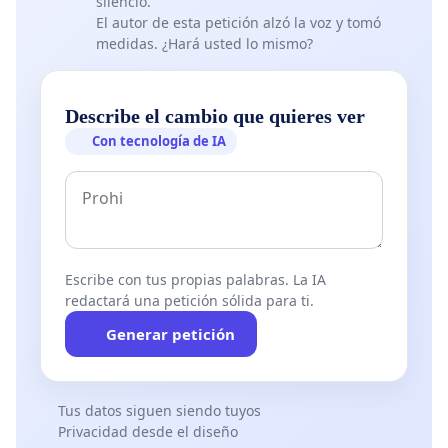
silencio.
El autor de esta petición alzó la voz y tomó
medidas. ¿Hará usted lo mismo?
Describe el cambio que quieres ver
Con tecnología de IA
Escribe con tus propias palabras. La IA
redactará una petición sólida para ti.
Generar petición
Tus datos siguen siendo tuyos
Privacidad desde el diseño