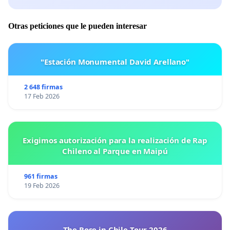
Otras peticiones que le pueden interesar
"Estación Monumental David Arellano"
2 648 firmas
17 Feb 2026
Exigimos autorización para la realización de Rap
Chileno al Parque en Maipú
961 firmas
19 Feb 2026
The Rose in Chile Tour 2026