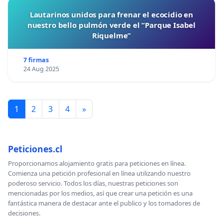
Lautarinos unidos para frenar el ecocidio en
nuestro bello pulmón verde el “Parque Isabel
Riquelme”
7 firmas
24 Aug 2025
1
2
3
4
»
Peticiones.cl
Proporcionamos alojamiento gratis para peticiones en línea.
Comienza una petición profesional en línea utilizando nuestro
poderoso servicio. Todos los días, nuestras peticiones son
mencionadas por los medios, así que crear una petición es una
fantástica manera de destacar ante el publico y los tomadores de
decisiones.