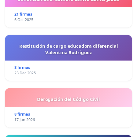
21 firmas
6 Oct 2025
Restitución de cargo educadora diferencial
Valentina Rodríguez
8 firmas
23 Dec 2025
Derogación del Código Civil
8 firmas
17 Jun 2026