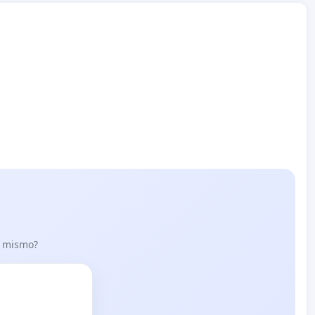
lo mismo?