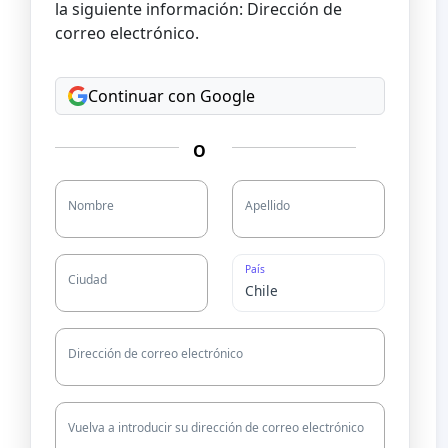
la siguiente información: Dirección de
correo electrónico.
Continuar con Google
O
Nombre
Apellido
País
Ciudad
Dirección de correo electrónico
Vuelva a introducir su dirección de correo electrónico