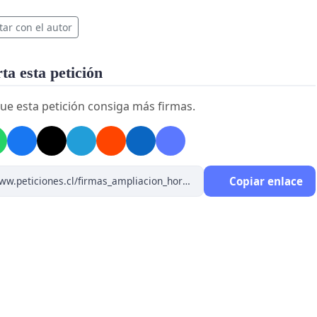
tar con el autor
a esta petición
ue esta petición consiga más firmas.
Copiar enlace