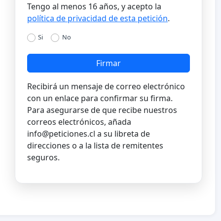
Tengo al menos 16 años, y acepto la
política de privacidad de esta petición
.
Si
No
Firmar
Recibirá un mensaje de correo electrónico
con un enlace para confirmar su firma.
Para asegurarse de que recibe nuestros
correos electrónicos, añada
info@peticiones.cl
a su libreta de
direcciones o a la lista de remitentes
seguros.