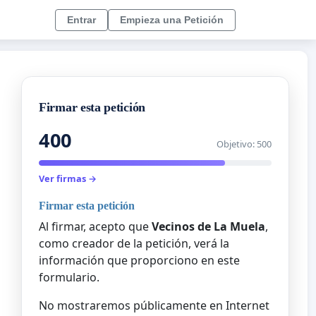
Entrar
Empieza una Petición
Firmar esta petición
400
Objetivo: 500
Ver firmas →
Firmar esta petición
Al firmar, acepto que
Vecinos de La Muela
,
como creador de la petición, verá la
información que proporciono en este
formulario.
No mostraremos públicamente en Internet