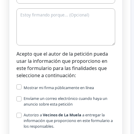
Acepto que el autor de la petición pueda
usar la información que proporciono en
este formulario para las finalidades que
seleccione a continuación:
Mostrar mi firma públicamente en línea
Envíame un correo electrónico cuando haya un
anuncio sobre esta petición
Autorizo a
Vecinos de La Muela
a entregar la
información que proporciono en este formulario a
los responsables.