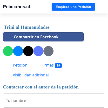
Peticiones.cl
Empieza una Petición
Trini al Humanidades
Compartir en Facebook
Petición
Firmas
19
Visibilidad adicional
Contactar con el autor de la petición
Tu nombre