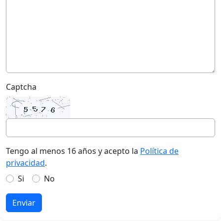
Captcha
Tengo al menos 16 años y acepto la
Política de
privacidad
.
Si
No
Enviar