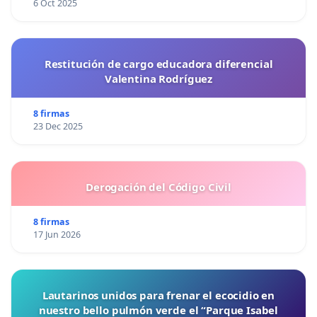
6 Oct 2025
Restitución de cargo educadora diferencial
Valentina Rodríguez
8 firmas
23 Dec 2025
Derogación del Código Civil
8 firmas
17 Jun 2026
Lautarinos unidos para frenar el ecocidio en
nuestro bello pulmón verde el “Parque Isabel