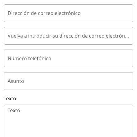
Dirección de correo electrónico
Vuelva a introducir su dirección de correo electrónico
Número telefónico
Asunto
Texto