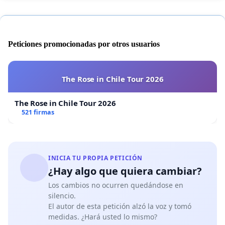
Peticiones promocionadas por otros usuarios
The Rose in Chile Tour 2026
The Rose in Chile Tour 2026
521 firmas
INICIA TU PROPIA PETICIÓN
¿Hay algo que quiera cambiar?
Los cambios no ocurren quedándose en
silencio.
El autor de esta petición alzó la voz y tomó
medidas. ¿Hará usted lo mismo?