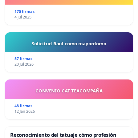
170 firmas
4 Jul 2025
Solicitud Raul como mayordomo
57 firmas
20 Jul 2026
CONVENIO CAT TEACOMPAÑA
48 firmas
12 Jan 2026
Reconocimiento del tatuaje cómo profesión