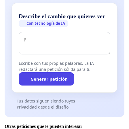
Describe el cambio que quieres ver
Con tecnología de IA
Escribe con tus propias palabras. La IA
redactará una petición sólida para ti.
Generar petición
Tus datos siguen siendo tuyos
Privacidad desde el diseño
Otras peticiones que le pueden interesar