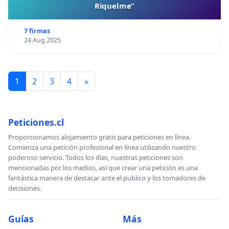
Riquelme”
7 firmas
24 Aug 2025
1
2
3
4
»
Peticiones.cl
Proporcionamos alojamiento gratis para peticiones en línea.
Comienza una petición profesional en línea utilizando nuestro
poderoso servicio. Todos los días, nuestras peticiones son
mencionadas por los medios, así que crear una petición es una
fantástica manera de destacar ante el publico y los tomadores de
decisiones.
Guías
Más