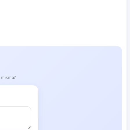
lo mismo?