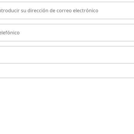
ntroducir su dirección de correo electrónico
lefónico