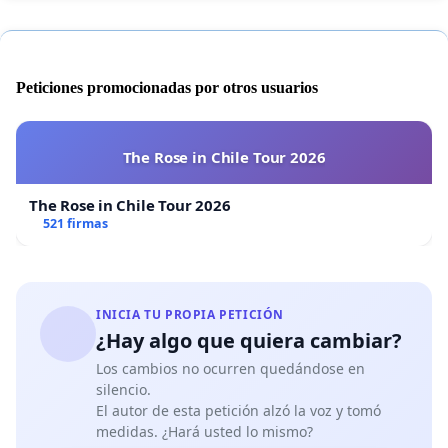
Peticiones promocionadas por otros usuarios
The Rose in Chile Tour 2026
The Rose in Chile Tour 2026
521 firmas
INICIA TU PROPIA PETICIÓN
¿Hay algo que quiera cambiar?
Los cambios no ocurren quedándose en
silencio.
El autor de esta petición alzó la voz y tomó
medidas. ¿Hará usted lo mismo?