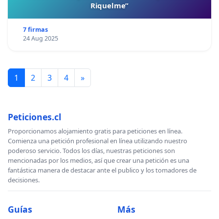
Riquelme”
7 firmas
24 Aug 2025
1
2
3
4
»
Peticiones.cl
Proporcionamos alojamiento gratis para peticiones en línea.
Comienza una petición profesional en línea utilizando nuestro
poderoso servicio. Todos los días, nuestras peticiones son
mencionadas por los medios, así que crear una petición es una
fantástica manera de destacar ante el publico y los tomadores de
decisiones.
Guías
Más