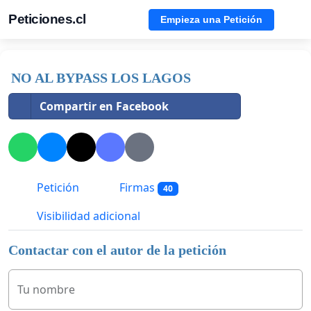
Peticiones.cl
Empieza una Petición
NO AL BYPASS LOS LAGOS
Compartir en Facebook
Petición
Firmas
40
Visibilidad adicional
Contactar con el autor de la petición
Tu nombre