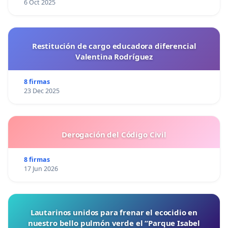
6 Oct 2025
Restitución de cargo educadora diferencial
Valentina Rodríguez
8 firmas
23 Dec 2025
Derogación del Código Civil
8 firmas
17 Jun 2026
Lautarinos unidos para frenar el ecocidio en
nuestro bello pulmón verde el “Parque Isabel