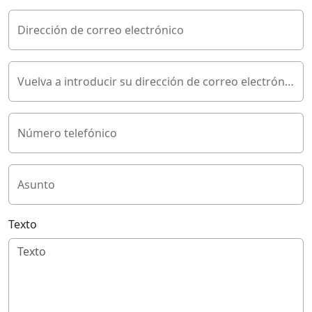
Dirección de correo electrónico
Vuelva a introducir su dirección de correo electrónico
Número telefónico
Asunto
Texto