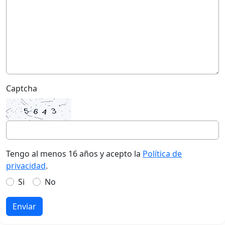
Captcha
Tengo al menos 16 años y acepto la
Política de
privacidad
.
Si
No
Enviar