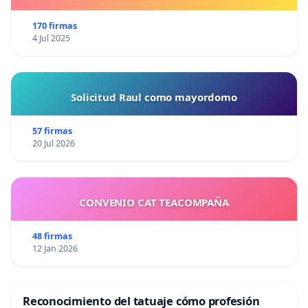
170 firmas
4 Jul 2025
Solicitud Raul como mayordomo
57 firmas
20 Jul 2026
CONVENIO CAT TEACOMPAÑA
48 firmas
12 Jan 2026
Reconocimiento del tatuaje cómo profesión