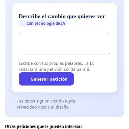
Describe el cambio que quieres ver
Con tecnología de IA
Escribe con tus propias palabras. La IA
redactará una petición sólida para ti.
Generar petición
Tus datos siguen siendo tuyos
Privacidad desde el diseño
Otras peticiones que le pueden interesar