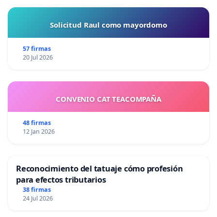
Solicitud Raul como mayordomo
57 firmas
20 Jul 2026
CONVENIO CAT TEACOMPAÑA
48 firmas
12 Jan 2026
Reconocimiento del tatuaje cómo profesión
para efectos tributarios
38 firmas
24 Jul 2026