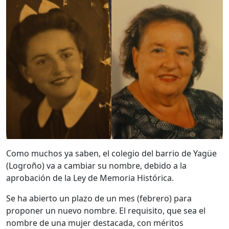
Como muchos ya saben, el colegio del barrio de Yagüe
(Logroño) va a cambiar su nombre, debido a la
aprobación de la Ley de Memoria Histórica.
Se ha abierto un plazo de un mes (febrero) para
proponer un nuevo nombre. El requisito, que sea el
nombre de una mujer destacada, con méritos