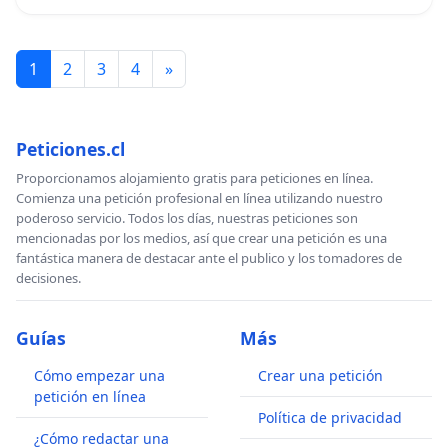
1
2
3
4
»
Peticiones.cl
Proporcionamos alojamiento gratis para peticiones en línea.
Comienza una petición profesional en línea utilizando nuestro
poderoso servicio. Todos los días, nuestras peticiones son
mencionadas por los medios, así que crear una petición es una
fantástica manera de destacar ante el publico y los tomadores de
decisiones.
Guías
Más
Cómo empezar una
Crear una petición
petición en línea
Política de privacidad
¿Cómo redactar una