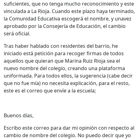
suficientes, que no tenga mucho reconocimiento y este
vinculada a La Rioja. Cuando este plazo haya terminado,
la Comunidad Educativa escogerá el nombre, y unavez
aprobado por la Consejería de Educación, el cambio
será oficial.
Tras haber hablado con residentes del barrio, he
iniciado está petición para recoger firmas de todos
aquellos que quieran que Marina Ruiz Rioja sea el
nuevo nombre del colegio, creando una plataforma
uniformada. Para todos ellos, la sugerencia (cabe decir
que no fue mía) no necesita explicación, para el resto,
este es el correo que envíe a la escuela;
Buenos días,
Escribo este correo para dar mi opinión con respecto al
cambio de nombre del colegio. No puedo decir que yo