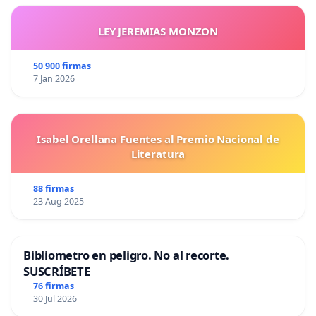
LEY JEREMIAS MONZON
50 900 firmas
7 Jan 2026
Isabel Orellana Fuentes al Premio Nacional de
Literatura
88 firmas
23 Aug 2025
Bibliometro en peligro. No al recorte.
SUSCRÍBETE
76 firmas
30 Jul 2026