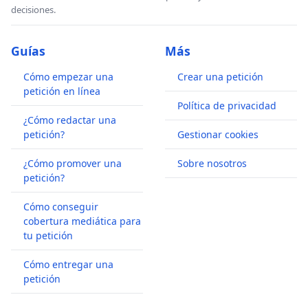
decisiones.
Guías
Más
Cómo empezar una
Crear una petición
petición en línea
Política de privacidad
¿Cómo redactar una
petición?
Gestionar cookies
¿Cómo promover una
Sobre nosotros
petición?
Cómo conseguir
cobertura mediática para
tu petición
Cómo entregar una
petición