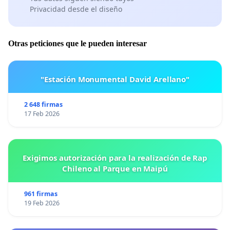
Privacidad desde el diseño
Otras peticiones que le pueden interesar
"Estación Monumental David Arellano"
2 648 firmas
17 Feb 2026
Exigimos autorización para la realización de Rap
Chileno al Parque en Maipú
961 firmas
19 Feb 2026