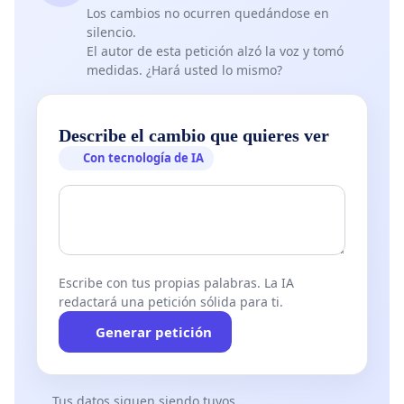
Los cambios no ocurren quedándose en
silencio.
El autor de esta petición alzó la voz y tomó
medidas. ¿Hará usted lo mismo?
Describe el cambio que quieres ver
Con tecnología de IA
Escribe con tus propias palabras. La IA
redactará una petición sólida para ti.
Generar petición
Tus datos siguen siendo tuyos