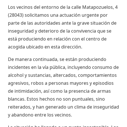
Los vecinos del entorno de la calle Matapozuelos, 4
(28043) solicitamos una actuación urgente por
parte de las autoridades ante la grave situación de
inseguridad y deterioro de la convivencia que se
está produciendo en relación con el centro de
acogida ubicado en esta dirección.
De manera continuada, se están produciendo
incidentes en la vía pública, incluyendo consumo de
alcohol y sustancias, altercados, comportamientos
agresivos, robos a personas mayores y episodios
de intimidación, así como la presencia de armas
blancas. Estos hechos no son puntuales, sino
reiterados, y han generado un clima de inseguridad
y abandono entre los vecinos.