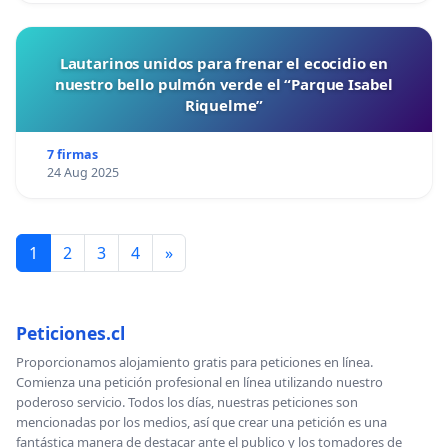
Lautarinos unidos para frenar el ecocidio en
nuestro bello pulmón verde el “Parque Isabel
Riquelme”
7 firmas
24 Aug 2025
1
2
3
4
»
Peticiones.cl
Proporcionamos alojamiento gratis para peticiones en línea.
Comienza una petición profesional en línea utilizando nuestro
poderoso servicio. Todos los días, nuestras peticiones son
mencionadas por los medios, así que crear una petición es una
fantástica manera de destacar ante el publico y los tomadores de