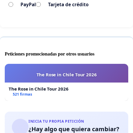
PayPal
Tarjeta de crédito
Peticiones promocionadas por otros usuarios
The Rose in Chile Tour 2026
The Rose in Chile Tour 2026
521 firmas
INICIA TU PROPIA PETICIÓN
¿Hay algo que quiera cambiar?