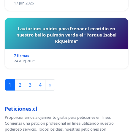
17 Jun 2026
Lautarinos unidos para frenar el ecocidio en
nuestro bello pulmón verde el “Parque Isabel
Riquelme”
7 firmas
24 Aug 2025
1
2
3
4
»
Peticiones.cl
Proporcionamos alojamiento gratis para peticiones en línea.
Comienza una petición profesional en línea utilizando nuestro
poderoso servicio. Todos los días, nuestras peticiones son