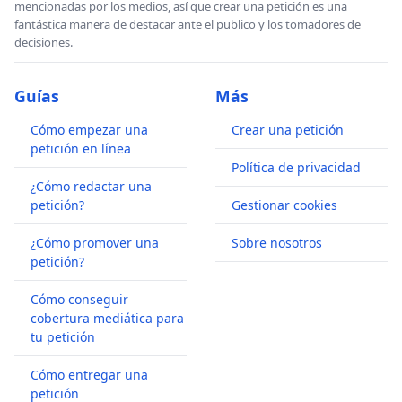
mencionadas por los medios, así que crear una petición es una
fantástica manera de destacar ante el publico y los tomadores de
decisiones.
Guías
Más
Cómo empezar una
Crear una petición
petición en línea
Política de privacidad
¿Cómo redactar una
petición?
Gestionar cookies
¿Cómo promover una
Sobre nosotros
petición?
Cómo conseguir
cobertura mediática para
tu petición
Cómo entregar una
petición