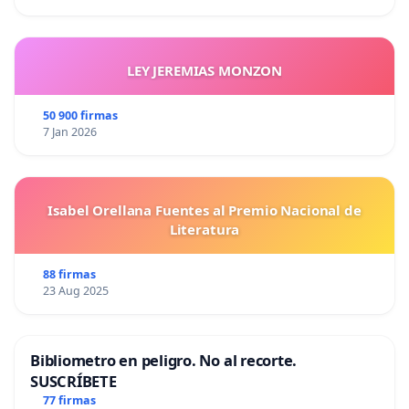
LEY JEREMIAS MONZON
50 900 firmas
7 Jan 2026
Isabel Orellana Fuentes al Premio Nacional de
Literatura
88 firmas
23 Aug 2025
Bibliometro en peligro. No al recorte.
SUSCRÍBETE
77 firmas