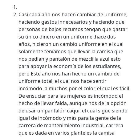
Casi cada año nos hacen cambiar de uniforme,
haciendo gastos innecesarios y haciendo que
personas de bajos recursos tengan que gastar
su único dinero en un uniforme .hace dos
años, hicieron un cambio uniforme en el cual
solamente teníamos que llevar la camisa que
nos pedían y pantalón de mezclilla azul esto
para apoyar la economía de los estudiantes,
pero Este año nos han hecho un cambio de
uniforme total, el cual nos hace sentir
incómodo ,a muchos por el color, el cual es fácil
De ensuciar para las mujeres es incómodo el
hecho de llevar falda, aunque nos de la opción
de usar un pantalón caqui, el cual sigue siendo
igual de incómodo y más para la gente de la
carrera de mantenimiento industrial, carrera
que es dada en varios planteles la camisa