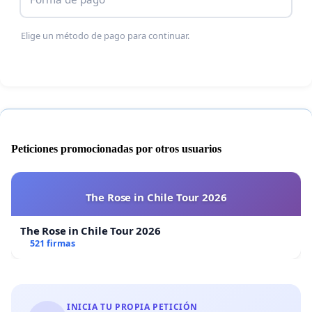
Elige un método de pago para continuar.
Peticiones promocionadas por otros usuarios
The Rose in Chile Tour 2026
The Rose in Chile Tour 2026
521 firmas
INICIA TU PROPIA PETICIÓN