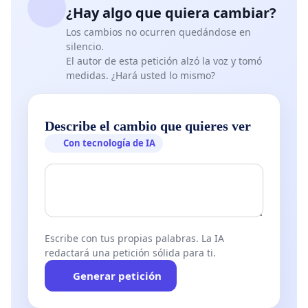
¿Hay algo que quiera cambiar?
Los cambios no ocurren quedándose en
silencio.
El autor de esta petición alzó la voz y tomó
medidas. ¿Hará usted lo mismo?
Describe el cambio que quieres ver
Con tecnología de IA
Escribe con tus propias palabras. La IA
redactará una petición sólida para ti.
Generar petición