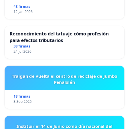
48 firmas
12 Jan 2026
Reconocimiento del tatuaje cómo profesión
para efectos tributarios
38 firmas
24 Jul 2026
Traigan de vuelta el centro de reciclaje de Jumbo
Peñalolén
18 firmas
3 Sep 2025
Instituir el 14 de Junio como día nacional del