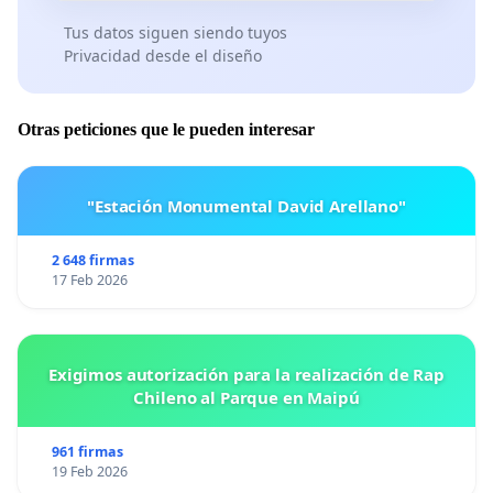
Tus datos siguen siendo tuyos
Privacidad desde el diseño
Otras peticiones que le pueden interesar
"Estación Monumental David Arellano"
2 648 firmas
17 Feb 2026
Exigimos autorización para la realización de Rap
Chileno al Parque en Maipú
961 firmas
19 Feb 2026