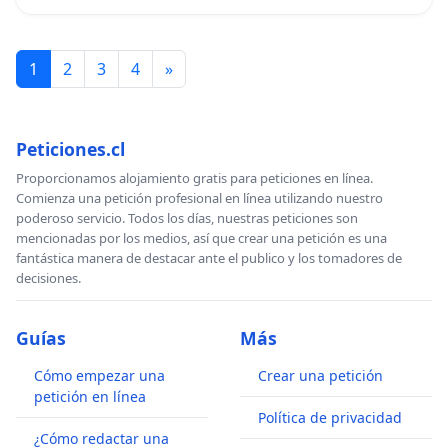
1
2
3
4
»
Peticiones.cl
Proporcionamos alojamiento gratis para peticiones en línea.
Comienza una petición profesional en línea utilizando nuestro
poderoso servicio. Todos los días, nuestras peticiones son
mencionadas por los medios, así que crear una petición es una
fantástica manera de destacar ante el publico y los tomadores de
decisiones.
Guías
Más
Cómo empezar una
Crear una petición
petición en línea
Política de privacidad
¿Cómo redactar una