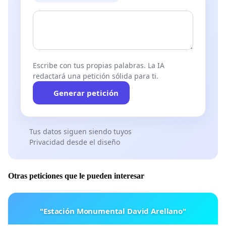
Escribe con tus propias palabras. La IA
redactará una petición sólida para ti.
Generar petición
Tus datos siguen siendo tuyos
Privacidad desde el diseño
Otras peticiones que le pueden interesar
"Estación Monumental David Arellano"