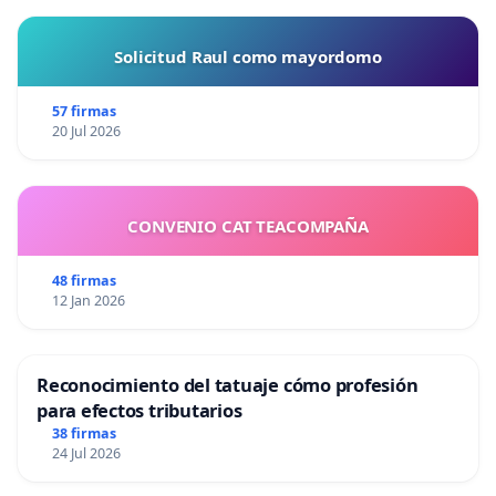
Solicitud Raul como mayordomo
57 firmas
20 Jul 2026
CONVENIO CAT TEACOMPAÑA
48 firmas
12 Jan 2026
Reconocimiento del tatuaje cómo profesión
para efectos tributarios
38 firmas
24 Jul 2026