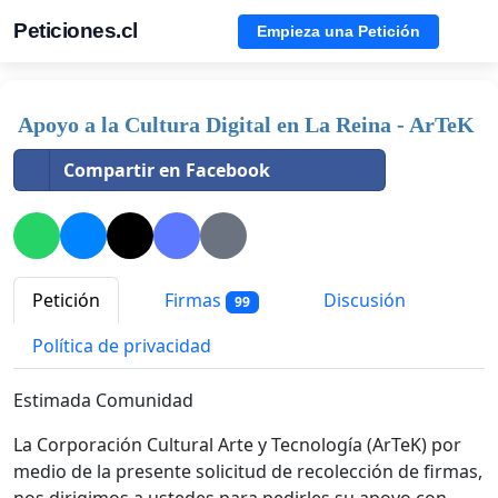
Peticiones.cl
Empieza una Petición
Apoyo a la Cultura Digital en La Reina - ArTeK
Compartir en Facebook
Petición
Firmas
Discusión
99
Política de privacidad
Estimada Comunidad
La Corporación Cultural Arte y Tecnología (ArTeK) por
medio de la presente solicitud de recolección de firmas,