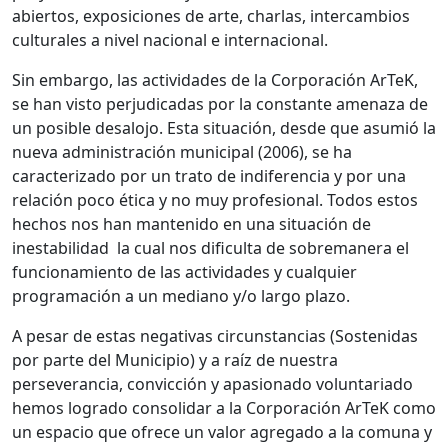
abiertos, exposiciones de arte, charlas, intercambios
culturales a nivel nacional e internacional.
Sin embargo, las actividades de la Corporación ArTeK,
se han visto perjudicadas por la constante amenaza de
un posible desalojo. Esta situación, desde que asumió la
nueva administración municipal (2006), se ha
caracterizado por un trato de indiferencia y por una
relación poco ética y no muy profesional. Todos estos
hechos nos han mantenido en una situación de
inestabilidad la cual nos dificulta de sobremanera el
funcionamiento de las actividades y cualquier
programación a un mediano y/o largo plazo.
A pesar de estas negativas circunstancias (Sostenidas
por parte del Municipio) y a raíz de nuestra
perseverancia, convicción y apasionado voluntariado
hemos logrado consolidar a la Corporación ArTeK como
un espacio que ofrece un valor agregado a la comuna y