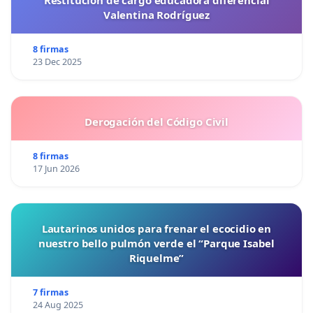
Valentina Rodríguez
8 firmas
23 Dec 2025
Derogación del Código Civil
8 firmas
17 Jun 2026
Lautarinos unidos para frenar el ecocidio en
nuestro bello pulmón verde el “Parque Isabel
Riquelme”
7 firmas
24 Aug 2025