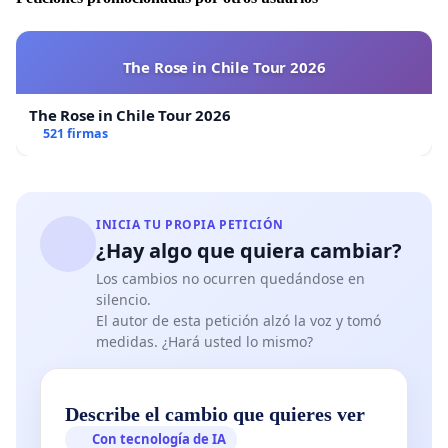
The Rose in Chile Tour 2026
The Rose in Chile Tour 2026
521 firmas
INICIA TU PROPIA PETICIÓN
¿Hay algo que quiera cambiar?
Los cambios no ocurren quedándose en
silencio.
El autor de esta petición alzó la voz y tomó
medidas. ¿Hará usted lo mismo?
Describe el cambio que quieres ver
Con tecnología de IA