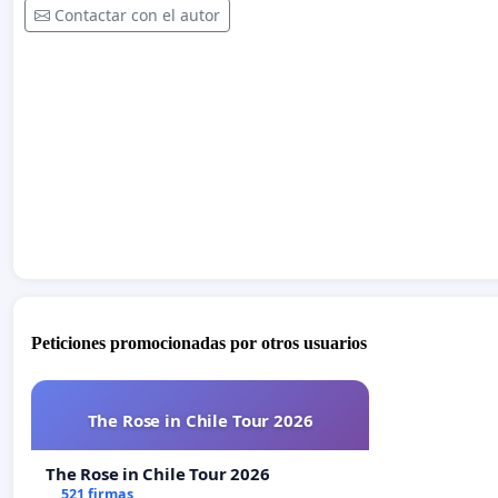
Contactar con el autor
Peticiones promocionadas por otros usuarios
The Rose in Chile Tour 2026
The Rose in Chile Tour 2026
521 firmas