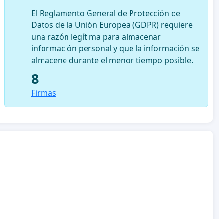
El Reglamento General de Protección de
Datos de la Unión Europea (GDPR) requiere
una razón legítima para almacenar
información personal y que la información se
almacene durante el menor tiempo posible.
8
Firmas