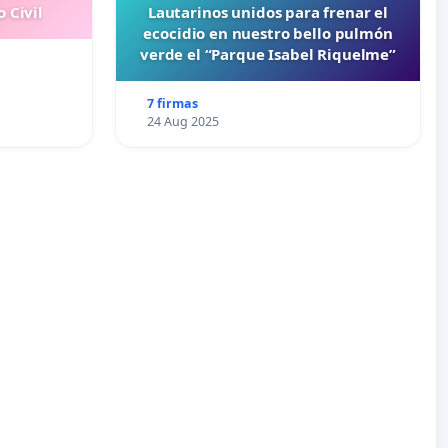
 Civil
Lautarinos unidos para frenar el
ecocidio en nuestro bello pulmón
verde el “Parque Isabel Riquelme”
7 firmas
24 Aug 2025