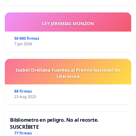
LEY JEREMIAS MONZON
50 900 firmas
7 Jan 2026
Isabel Orellana Fuentes al Premio Nacional de
Literatura
88 firmas
23 Aug 2025
Bibliometro en peligro. No al recorte.
SUSCRÍBETE
77 firmas