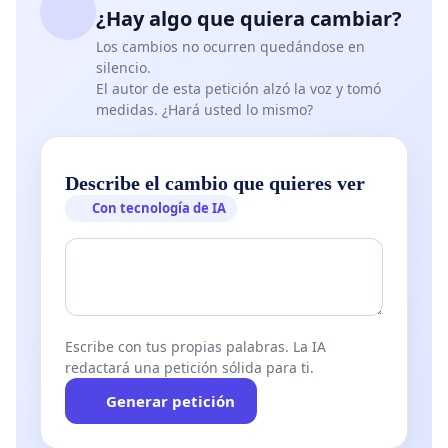
¿Hay algo que quiera cambiar?
Los cambios no ocurren quedándose en
silencio.
El autor de esta petición alzó la voz y tomó
medidas. ¿Hará usted lo mismo?
Describe el cambio que quieres ver
Con tecnología de IA
Escribe con tus propias palabras. La IA
redactará una petición sólida para ti.
Generar petición