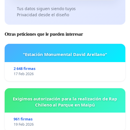
Tus datos siguen siendo tuyos
Privacidad desde el diseño
Otras peticiones que le pueden interesar
"Estación Monumental David Arellano"
2 648 firmas
17 Feb 2026
Exigimos autorización para la realización de Rap
Chileno al Parque en Maipú
961 firmas
19 Feb 2026