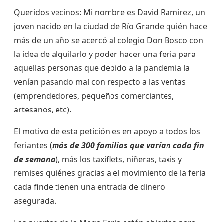
Queridos vecinos: Mi nombre es David Ramirez, un
joven nacido en la ciudad de Río Grande quién hace
más de un año se acercó al colegio Don Bosco con
la idea de alquilarlo y poder hacer una feria para
aquellas personas que debido a la pandemia la
venían pasando mal con respecto a las ventas
(emprendedores, pequeños comerciantes,
artesanos, etc).
El motivo de esta petición es en apoyo a todos los
feriantes (
más de
300
familias que varían cada fin
de semana
), más los taxiflets, niñeras, taxis y
remises quiénes gracias a el movimiento de la feria
cada finde tienen una entrada de dinero
asegurada.