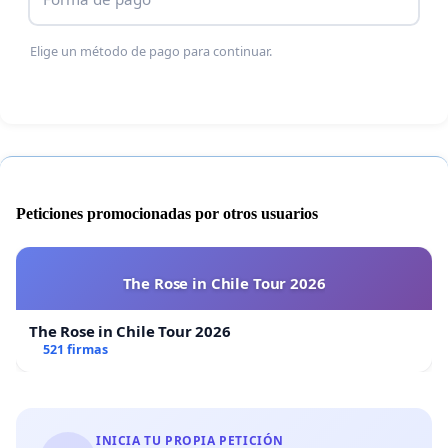
Elige un método de pago para continuar.
Peticiones promocionadas por otros usuarios
The Rose in Chile Tour 2026
The Rose in Chile Tour 2026
521 firmas
INICIA TU PROPIA PETICIÓN