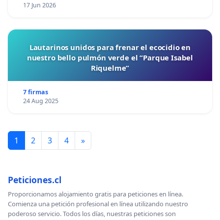
17 Jun 2026
Lautarinos unidos para frenar el ecocidio en
nuestro bello pulmón verde el “Parque Isabel
Riquelme”
7 firmas
24 Aug 2025
1
2
3
4
»
Peticiones.cl
Proporcionamos alojamiento gratis para peticiones en línea.
Comienza una petición profesional en línea utilizando nuestro
poderoso servicio. Todos los días, nuestras peticiones son