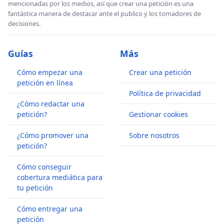
mencionadas por los medios, así que crear una petición es una
fantástica manera de destacar ante el publico y los tomadores de
decisiones.
Guías
Más
Cómo empezar una
Crear una petición
petición en línea
Política de privacidad
¿Cómo redactar una
petición?
Gestionar cookies
¿Cómo promover una
Sobre nosotros
petición?
Cómo conseguir
cobertura mediática para
tu petición
Cómo entregar una
petición