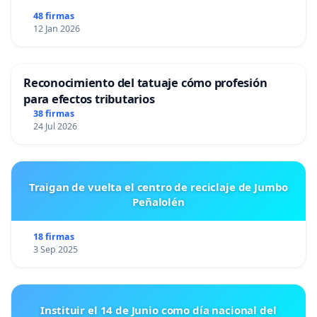
48 firmas
12 Jan 2026
Reconocimiento del tatuaje cómo profesión
para efectos tributarios
38 firmas
24 Jul 2026
Traigan de vuelta el centro de reciclaje de Jumbo
Peñalolén
18 firmas
3 Sep 2025
Instituir el 14 de Junio como día nacional del