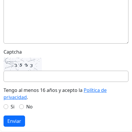
Captcha
Tengo al menos 16 años y acepto la
Política de
privacidad
.
Si
No
Enviar