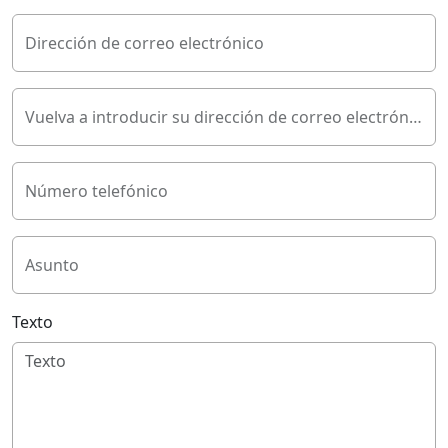
Dirección de correo electrónico
Vuelva a introducir su dirección de correo electrónico
Número telefónico
Asunto
Texto