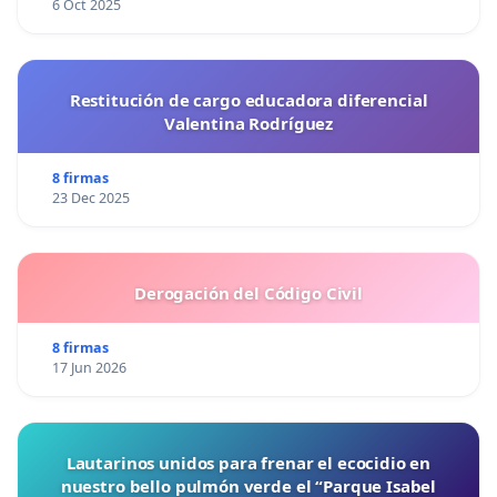
6 Oct 2025
Restitución de cargo educadora diferencial
Valentina Rodríguez
8 firmas
23 Dec 2025
Derogación del Código Civil
8 firmas
17 Jun 2026
Lautarinos unidos para frenar el ecocidio en
nuestro bello pulmón verde el “Parque Isabel