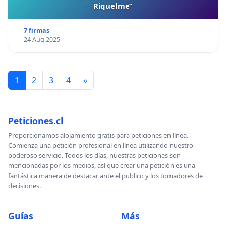
Riquelme”
7 firmas
24 Aug 2025
1
2
3
4
»
Peticiones.cl
Proporcionamos alojamiento gratis para peticiones en línea.
Comienza una petición profesional en línea utilizando nuestro
poderoso servicio. Todos los días, nuestras peticiones son
mencionadas por los medios, así que crear una petición es una
fantástica manera de destacar ante el publico y los tomadores de
decisiones.
Guías
Más