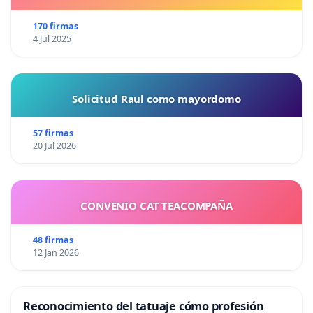
170 firmas
4 Jul 2025
Solicitud Raul como mayordomo
57 firmas
20 Jul 2026
CONVENIO CAT TEACOMPAÑA
48 firmas
12 Jan 2026
Reconocimiento del tatuaje cómo profesión