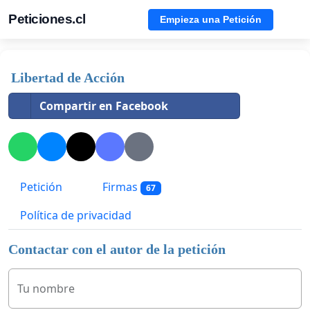
Peticiones.cl
Empieza una Petición
Libertad de Acción
Compartir en Facebook
Petición
Firmas
67
Política de privacidad
Contactar con el autor de la petición
Tu nombre