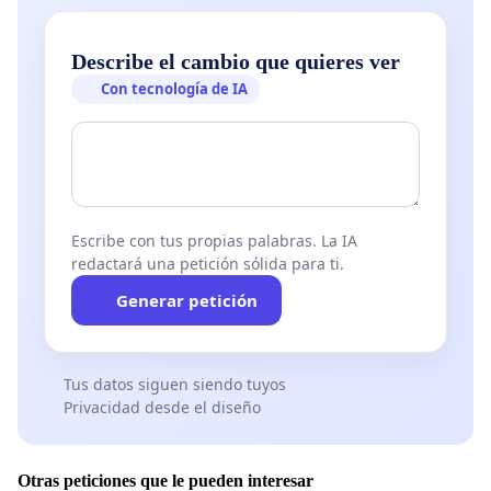
Describe el cambio que quieres ver
Con tecnología de IA
Escribe con tus propias palabras. La IA
redactará una petición sólida para ti.
Generar petición
Tus datos siguen siendo tuyos
Privacidad desde el diseño
Otras peticiones que le pueden interesar