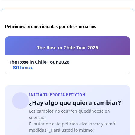
Peticiones promocionadas por otros usuarios
The Rose in Chile Tour 2026
The Rose in Chile Tour 2026
521 firmas
INICIA TU PROPIA PETICIÓN
¿Hay algo que quiera cambiar?
Los cambios no ocurren quedándose en
silencio.
El autor de esta petición alzó la voz y tomó
medidas. ¿Hará usted lo mismo?