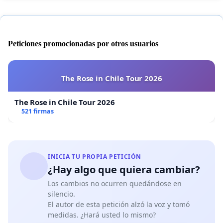
Peticiones promocionadas por otros usuarios
The Rose in Chile Tour 2026
The Rose in Chile Tour 2026
521 firmas
INICIA TU PROPIA PETICIÓN
¿Hay algo que quiera cambiar?
Los cambios no ocurren quedándose en
silencio.
El autor de esta petición alzó la voz y tomó
medidas. ¿Hará usted lo mismo?