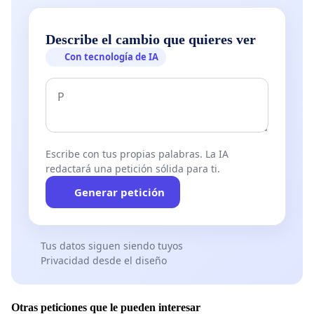
Describe el cambio que quieres ver
Con tecnología de IA
Escribe con tus propias palabras. La IA
redactará una petición sólida para ti.
Generar petición
Tus datos siguen siendo tuyos
Privacidad desde el diseño
Otras peticiones que le pueden interesar