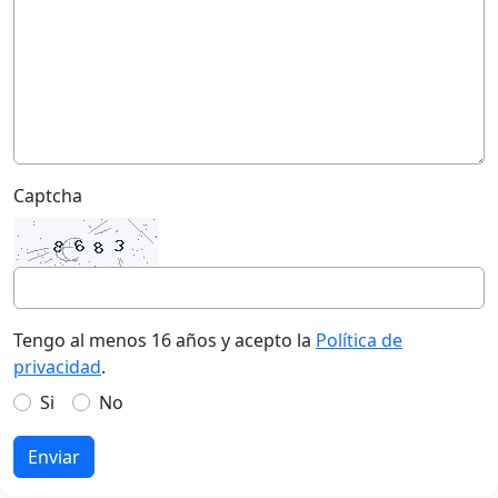
Captcha
Tengo al menos 16 años y acepto la
Política de
privacidad
.
Si
No
Enviar