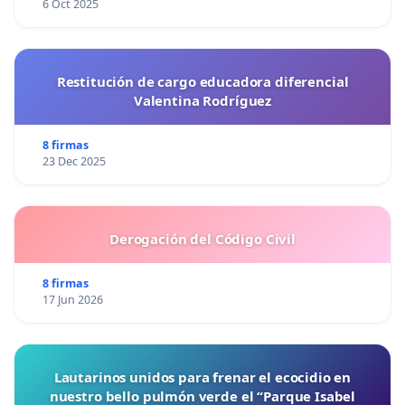
6 Oct 2025
Restitución de cargo educadora diferencial
Valentina Rodríguez
8 firmas
23 Dec 2025
Derogación del Código Civil
8 firmas
17 Jun 2026
Lautarinos unidos para frenar el ecocidio en
nuestro bello pulmón verde el “Parque Isabel