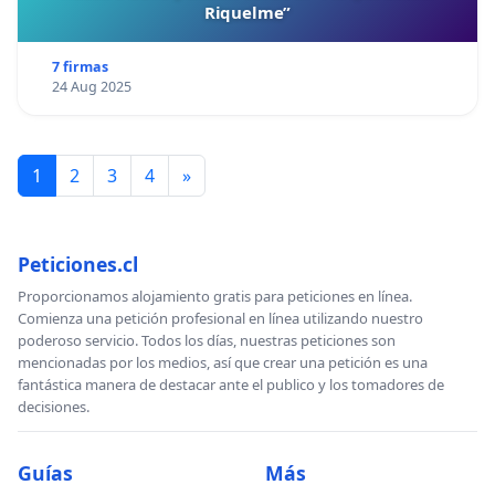
Riquelme”
7 firmas
24 Aug 2025
1
2
3
4
»
Peticiones.cl
Proporcionamos alojamiento gratis para peticiones en línea.
Comienza una petición profesional en línea utilizando nuestro
poderoso servicio. Todos los días, nuestras peticiones son
mencionadas por los medios, así que crear una petición es una
fantástica manera de destacar ante el publico y los tomadores de
decisiones.
Guías
Más