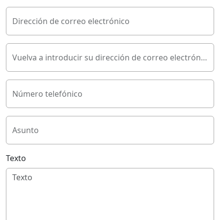
Dirección de correo electrónico
Vuelva a introducir su dirección de correo electrónico
Número telefónico
Asunto
Texto