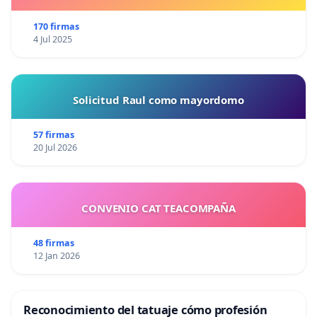
170 firmas
4 Jul 2025
Solicitud Raul como mayordomo
57 firmas
20 Jul 2026
CONVENIO CAT TEACOMPAÑA
48 firmas
12 Jan 2026
Reconocimiento del tatuaje cómo profesión