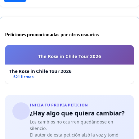
Peticiones promocionadas por otros usuarios
The Rose in Chile Tour 2026
The Rose in Chile Tour 2026
521 firmas
INICIA TU PROPIA PETICIÓN
¿Hay algo que quiera cambiar?
Los cambios no ocurren quedándose en
silencio.
El autor de esta petición alzó la voz y tomó