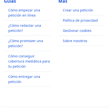
Guías
Más
Cómo empezar una
Crear una petición
petición en línea
Política de privacidad
¿Cómo redactar una
petición?
Gestionar cookies
¿Cómo promover una
Sobre nosotros
petición?
Cómo conseguir
cobertura mediática para
tu petición
Cómo entregar una
petición