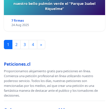
nuestro bello pulmón verde el “Parque Isabel
Riquelme”
7 firmas
24 Aug 2025
1
2
3
4
»
Peticiones.cl
Proporcionamos alojamiento gratis para peticiones en línea.
Comienza una petición profesional en línea utilizando nuestro
poderoso servicio. Todos los días, nuestras peticiones son
mencionadas por los medios, así que crear una petición es una
fantástica manera de destacar ante el publico y los tomadores de
decisiones.