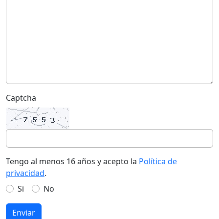
Captcha
Tengo al menos 16 años y acepto la
Política de
privacidad
.
Si
No
Enviar