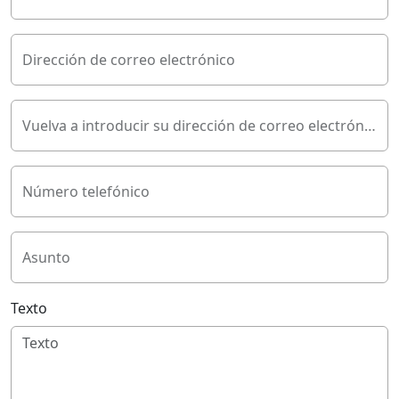
Dirección de correo electrónico
Vuelva a introducir su dirección de correo electrónico
Número telefónico
Asunto
Texto