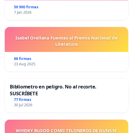
50 900 firmas
7 Jan 2026
Isabel Orellana Fuentes al Premio Nacional de
Literatura
88 firmas
23 Aug 2025
Bibliometro en peligro. No al recorte.
SUSCRÍBETE
77 firmas
30 Jul 2026
WHISKY BLOOD COMO TELONEROS DE GUNS N'