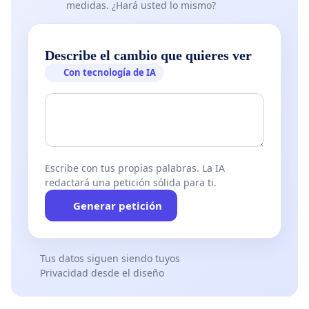
medidas. ¿Hará usted lo mismo?
Describe el cambio que quieres ver
Con tecnología de IA
Escribe con tus propias palabras. La IA
redactará una petición sólida para ti.
Generar petición
Tus datos siguen siendo tuyos
Privacidad desde el diseño