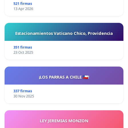
521 firmas
13 Apr 2026
Estacionamientos Vaticano Chico, Providencia
351 firmas
23 Oct 2025
¡LOS PARRAS A CHILE 🇨🇱!
337 firmas
30 Nov 2025
LEY JEREMIAS MONZON