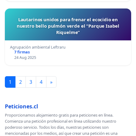
Lautarinos unidos para frenar el ecocidio en
nuestro bello pulmón verde el “Parque Isabel
Riquelme”
Agrupación ambiental Leftraru
7 firmas
24 Aug 2025
1
2
3
4
»
Peticiones.cl
Proporcionamos alojamiento gratis para peticiones en línea.
Comienza una petición profesional en línea utilizando nuestro
poderoso servicio. Todos los días, nuestras peticiones son
mencionadas por los medios, así que crear una petición es una