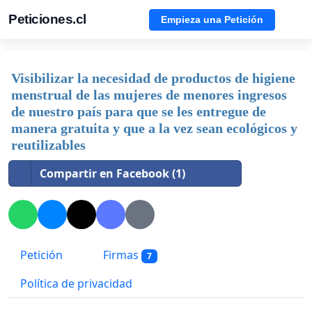
Peticiones.cl
Empieza una Petición
Visibilizar la necesidad de productos de higiene
menstrual de las mujeres de menores ingresos
de nuestro país para que se les entregue de
manera gratuita y que a la vez sean ecológicos y
reutilizables
Compartir en Facebook (1)
Petición
Firmas
7
Política de privacidad