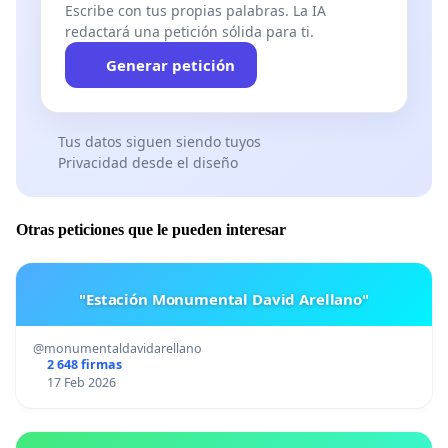
Escribe con tus propias palabras. La IA
redactará una petición sólida para ti.
Generar petición
Tus datos siguen siendo tuyos
Privacidad desde el diseño
Otras peticiones que le pueden interesar
"Estación Monumental David Arellano"
@monumentaldavidarellano
2 648 firmas
17 Feb 2026