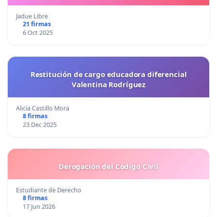
Jadue Libre
21 firmas
6 Oct 2025
Restitución de cargo educadora diferencial
Valentina Rodríguez
Alicia Castillo Mora
8 firmas
23 Dec 2025
Derogación del Código Civil
Estudiante de Derecho
8 firmas
17 Jun 2026