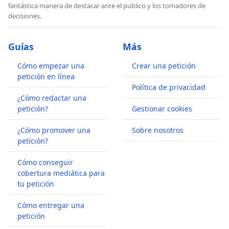
fantástica manera de destacar ante el publico y los tomadores de
decisiones.
Guías
Más
Cómo empezar una
Crear una petición
petición en línea
Política de privacidad
¿Cómo redactar una
petición?
Gestionar cookies
¿Cómo promover una
Sobre nosotros
petición?
Cómo conseguir
cobertura mediática para
tu petición
Cómo entregar una
petición