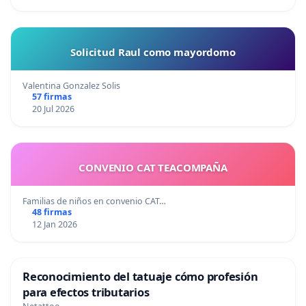
Solicitud Raul como mayordomo
Valentina Gonzalez Solis
57 firmas
20 Jul 2026
CONVENIO CAT TEACOMPAÑA
Familias de niños en convenio CAT…
48 firmas
12 Jan 2026
Reconocimiento del tatuaje cómo profesión
para efectos tributarios