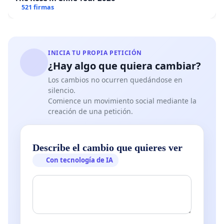
521 firmas
INICIA TU PROPIA PETICIÓN
¿Hay algo que quiera cambiar?
Los cambios no ocurren quedándose en
silencio.
Comience un movimiento social mediante la
creación de una petición.
Describe el cambio que quieres ver
Con tecnología de IA